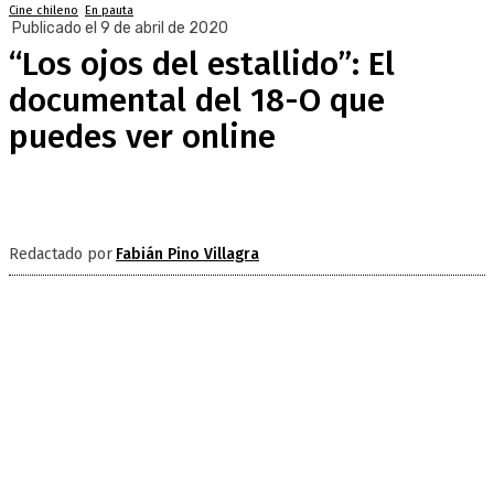
Cine chileno
En pauta
Publicado el 9 de abril de 2020
“Los ojos del estallido”: El
documental del 18-O que
puedes ver online
Redactado por
Fabián Pino Villagra