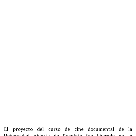
El proyecto del curso de cine documental de la
Universidad Abierta de Recoleta fue liberado en la