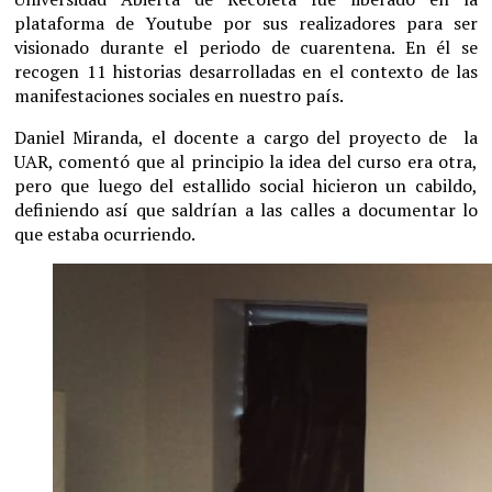
plataforma de Youtube por sus realizadores para ser
visionado durante el periodo de cuarentena. En él se
recogen 11 historias desarrolladas en el contexto de las
manifestaciones sociales en nuestro país.
Daniel Miranda, el docente a cargo del proyecto de la
UAR, comentó que al principio la idea del curso era otra,
pero que luego del estallido social hicieron un cabildo,
definiendo así que saldrían a las calles a documentar lo
que estaba ocurriendo.