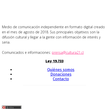
Medio de comunicación independiente en formato digital creado
en el mes de agosto de 2018. Sus principales objetivos son la
difusión cultural y llegar a la gente con información de interés y
seria.
Comunicados e informaciones:
prensa@cultura21.cl
Ley 19.733
Quiénes somos
Donaciones
Contacto