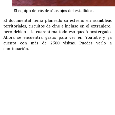
El equipo detrás de «Los ojos del estallido».
El documental tenía planeado su estreno en asambleas
territoriales, circuitos de cine e incluso en el extranjero,
pero debido a la cuarentena todo eso quedó postergado.
Ahora se encuentra gratis para ver en Youtube y ya
cuenta con más de 2500 visitas. Puedes verlo a
continuación.