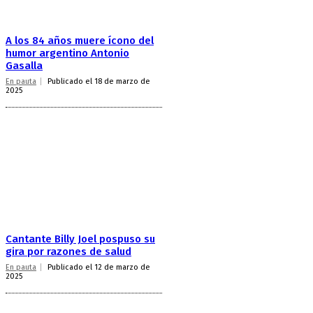
A los 84 años muere ícono del
humor argentino Antonio
Gasalla
En pauta
Publicado el 18 de marzo de
2025
Cantante Billy Joel pospuso su
gira por razones de salud
En pauta
Publicado el 12 de marzo de
2025