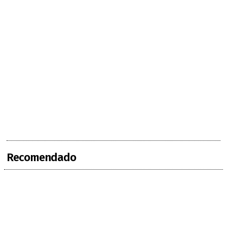
Recomendado