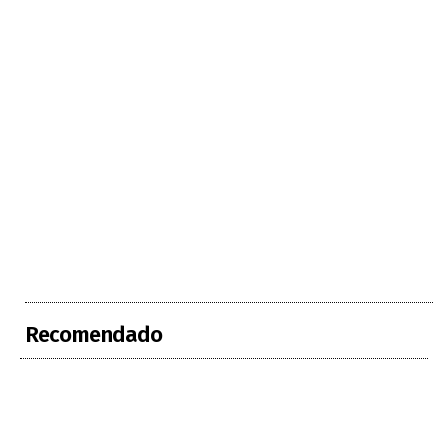
Recomendado