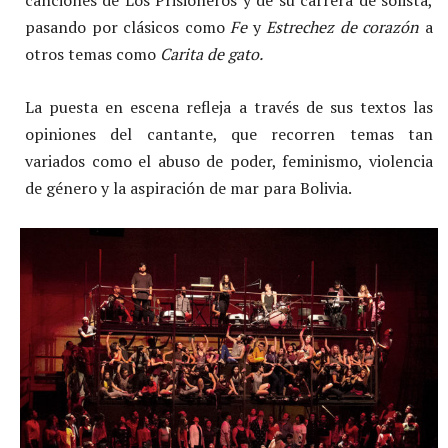
pasando por clásicos como
Fe
y
Estrechez de corazón
a
otros temas como
Carita de gato.
La puesta en escena refleja a través de sus textos las
opiniones del cantante, que recorren temas tan
variados como el abuso de poder, feminismo, violencia
de género y la aspiración de mar para Bolivia.