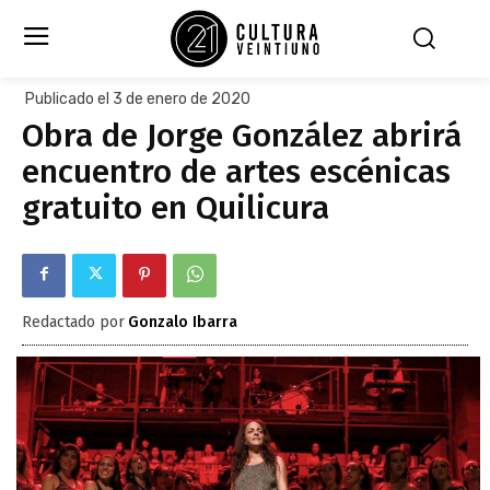
Publicado el 3 de enero de 2020
Obra de Jorge González abrirá
encuentro de artes escénicas
gratuito en Quilicura
Redactado por
Gonzalo Ibarra