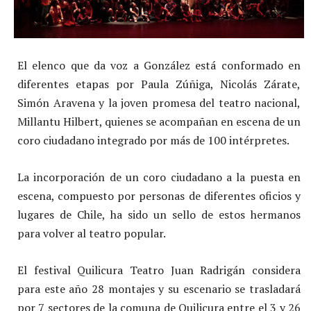
El elenco que da voz a González está conformado en
diferentes etapas por Paula Zúñiga, Nicolás Zárate,
Simón Aravena y la joven promesa del teatro nacional,
Millantu Hilbert, quienes se acompañan en escena de un
coro ciudadano integrado por más de 100 intérpretes.
La incorporación de un coro ciudadano a la puesta en
escena, compuesto por personas de diferentes oficios y
lugares de Chile, ha sido un sello de estos hermanos
para volver al teatro popular.
El festival Quilicura Teatro Juan Radrigán considera
para este año 28 montajes y su escenario se trasladará
por 7 sectores de la comuna de Quilicura entre el 3 y 26