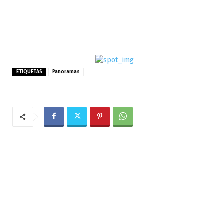
ETIQUETAS
Panoramas