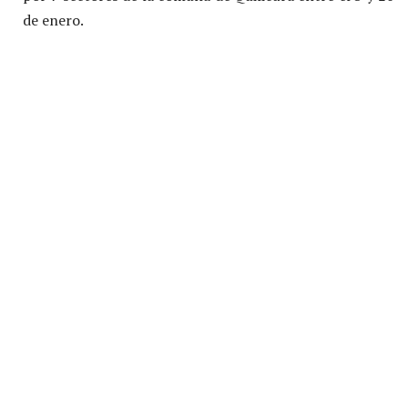
de enero.