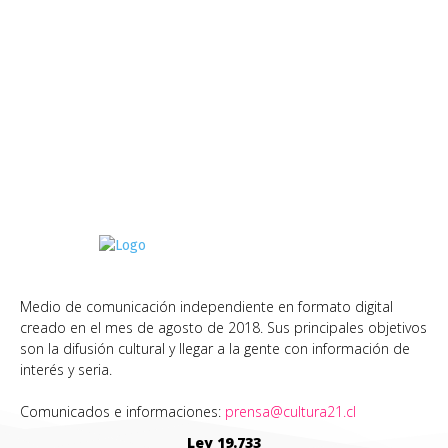
Medio de comunicación independiente en formato digital
creado en el mes de agosto de 2018. Sus principales objetivos
son la difusión cultural y llegar a la gente con información de
interés y seria.
Comunicados e informaciones:
prensa@cultura21.cl
Ley 19.733