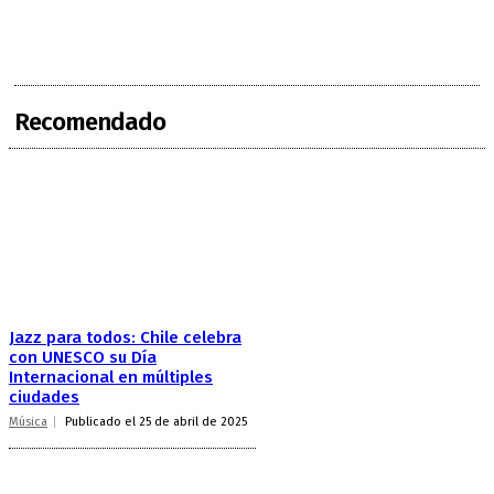
Recomendado
Jazz para todos: Chile celebra
con UNESCO su Día
Internacional en múltiples
ciudades
Música
Publicado el 25 de abril de 2025