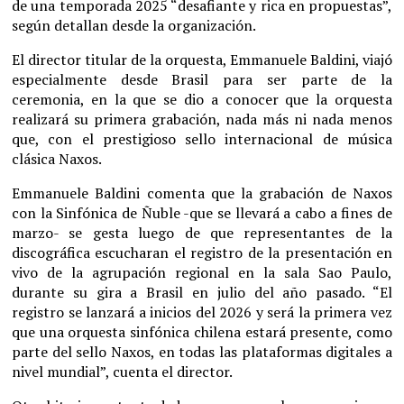
de una temporada 2025 “desafiante y rica en propuestas”,
según detallan desde la organización.
El director titular de la orquesta, Emmanuele Baldini, viajó
especialmente desde Brasil para ser parte de la
ceremonia, en la que se dio a conocer que la orquesta
realizará su primera grabación, nada más ni nada menos
que, con el prestigioso sello internacional de música
clásica Naxos.
Emmanuele Baldini comenta que la grabación de Naxos
con la Sinfónica de Ñuble -que se llevará a cabo a fines de
marzo- se gesta luego de que representantes de la
discográfica escucharan el registro de la presentación en
vivo de la agrupación regional en la sala Sao Paulo,
durante su gira a Brasil en julio del año pasado. “El
registro se lanzará a inicios del 2026 y será la primera vez
que una orquesta sinfónica chilena estará presente, como
parte del sello Naxos, en todas las plataformas digitales a
nivel mundial”, cuenta el director.