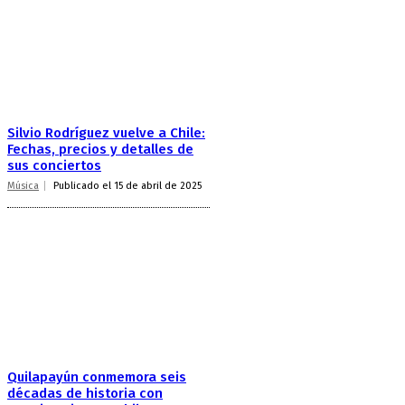
Silvio Rodríguez vuelve a Chile:
Fechas, precios y detalles de
sus conciertos
Música
Publicado el 15 de abril de 2025
Quilapayún conmemora seis
décadas de historia con