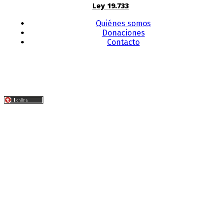
Ley 19.733
Quiénes somos
Donaciones
Contacto