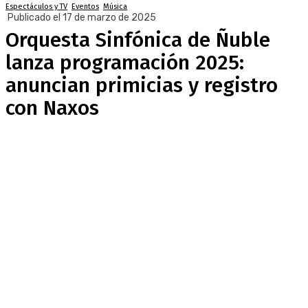
Espectáculos y TV
Eventos
Música
Publicado el 17 de marzo de 2025
Orquesta Sinfónica de Ñuble
lanza programación 2025:
anuncian primicias y registro
con Naxos