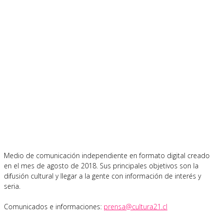
Medio de comunicación independiente en formato digital creado
en el mes de agosto de 2018. Sus principales objetivos son la
difusión cultural y llegar a la gente con información de interés y
seria.
Comunicados e informaciones:
prensa@cultura21.cl