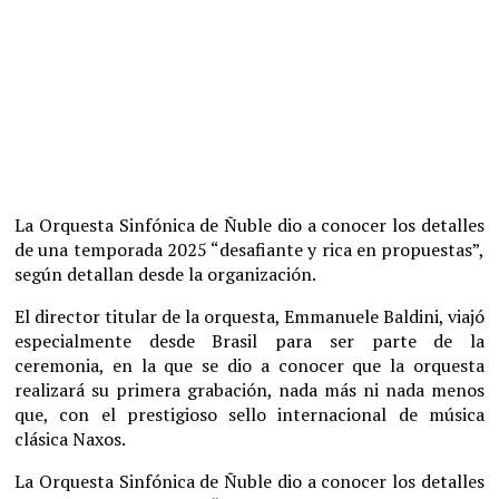
La Orquesta Sinfónica de Ñuble dio a conocer los detalles
de una temporada 2025 “desafiante y rica en propuestas”,
según detallan desde la organización.
El director titular de la orquesta, Emmanuele Baldini, viajó
especialmente desde Brasil para ser parte de la
ceremonia, en la que se dio a conocer que la orquesta
realizará su primera grabación, nada más ni nada menos
que, con el prestigioso sello internacional de música
clásica Naxos.
La Orquesta Sinfónica de Ñuble dio a conocer los detalles