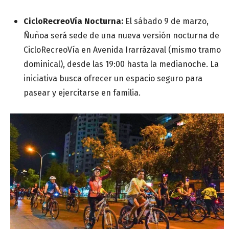
CicloRecreoVía Nocturna:
El sábado 9 de marzo,
Ñuñoa será sede de una nueva versión nocturna de
CicloRecreoVía en Avenida Irarrázaval (mismo tramo
dominical), desde las 19:00 hasta la medianoche. La
iniciativa busca ofrecer un espacio seguro para
pasear y ejercitarse en familia.