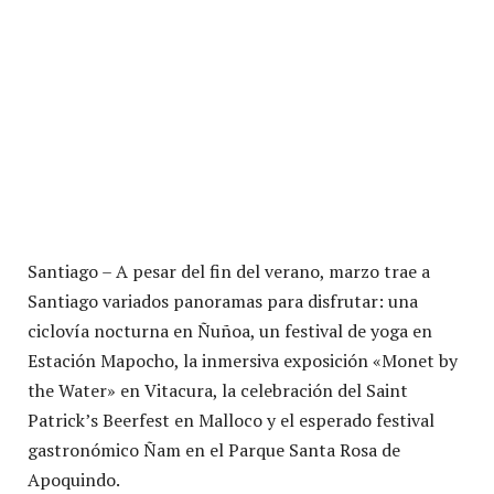
Santiago – A pesar del fin del verano, marzo trae a
Santiago variados panoramas para disfrutar: una
ciclovía nocturna en Ñuñoa, un festival de yoga en
Estación Mapocho, la inmersiva exposición «Monet by
the Water» en Vitacura, la celebración del Saint
Patrick’s Beerfest en Malloco y el esperado festival
gastronómico Ñam en el Parque Santa Rosa de
Apoquindo.