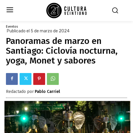
Eventos
Publicado el 5 de marzo de 2024
Panoramas de marzo en
Santiago: Ciclovía nocturna,
yoga, Monet y sabores
Redactado por
Pablo Carriel