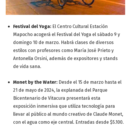
Festival del Yoga:
El Centro Cultural Estación
Mapocho acogerá el Festival del Yoga el sábado 9 y
domingo 10 de marzo. Habrá clases de diversos
estilos con profesores como María José Prieto y
Antonella Orsini, además de expositores y stands
de vida sana.
Monet by the Water:
Desde el 15 de marzo hasta el
21 de mayo de 2024, la explanada del Parque
Bicentenario de Vitacura presentará esta
exposición inmersiva que utiliza tecnología para
llevar al público al mundo creativo de Claude Monet,
con el agua como eje central. Entradas desde $5.100.