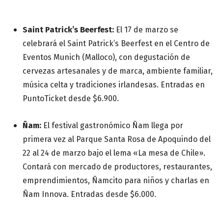
Saint Patrick’s Beerfest:
El 17 de marzo se
celebrará el Saint Patrick’s Beerfest en el Centro de
Eventos Munich (Malloco), con degustación de
cervezas artesanales y de marca, ambiente familiar,
música celta y tradiciones irlandesas. Entradas en
PuntoTicket desde $6.900.
Ñam:
El festival gastronómico Ñam llega por
primera vez al Parque Santa Rosa de Apoquindo del
22 al 24 de marzo bajo el lema «La mesa de Chile».
Contará con mercado de productores, restaurantes,
emprendimientos, Ñamcito para niños y charlas en
Ñam Innova. Entradas desde $6.000.