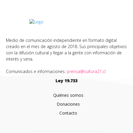
Medio de comunicación independiente en formato digital
creado en el mes de agosto de 2018. Sus principales objetivos
son la difusión cultural y llegar a la gente con información de
interés y seria.
Comunicados e informaciones:
prensa@cultura21.cl
Ley 19.733
Quiénes somos
Donaciones
Contacto