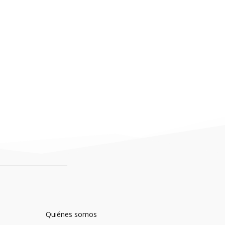
Quiénes somos