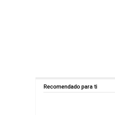
Recomendado para ti