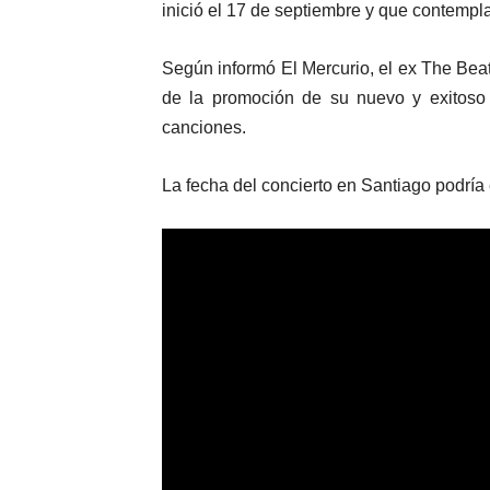
inició el 17 de septiembre y que contempl
Según informó El Mercurio, el ex The Bea
de la promoción de su nuevo y exitoso
canciones.
La fecha del concierto en Santiago podría 