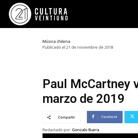
Música chilena
Publicado el 21 de noviembre de 2018
Paul McCartney v
marzo de 2019
Facebook
Compartir
Redactado por
Gonzalo Ibarra