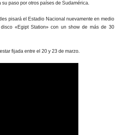
a su paso por otros países de Sudamérica.
tles pisará el Estadio Nacional nuevamente en medio
 disco «Egipt Station» con un show de más de 30
estar fijada entre el 20 y 23 de marzo.