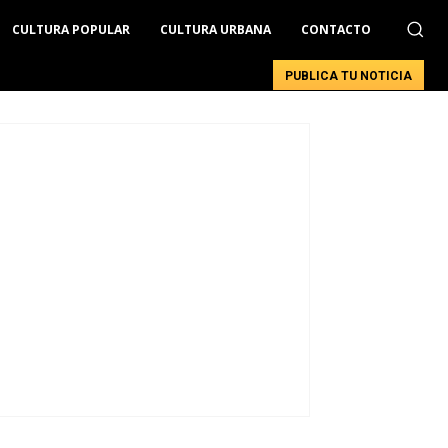
CULTURA POPULAR
CULTURA URBANA
CONTACTO
PUBLICA TU NOTICIA