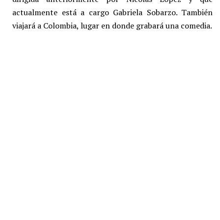
actualmente está a cargo Gabriela Sobarzo. También
viajará a Colombia, lugar en donde grabará una comedia.