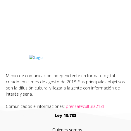
Medio de comunicación independiente en formato digital
creado en el mes de agosto de 2018. Sus principales objetivos
son la difusión cultural y llegar a la gente con información de
interés y seria.
Comunicados e informaciones:
prensa@cultura21.cl
Ley 19.733
Quiénes somos