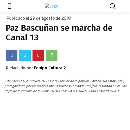
Publicado el 29 de agosto de 2018
Paz Bascuñan se marcha de
Canal 13
Redactado por
Equipo Cultura 21
3 de Enero del 2018/SANTIAGO Avant Premier de la película Chilena “No Estoy Loca”,
protagonizada por las actrices Paz Bascuñán y Fernanda Urrejola, realizado en el Cine
Hoyts de la comuna de la Reina FOTO:FRANCISCO FLORES SEGUEL/AGENCIAUNO