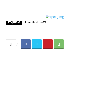
ETIQUETAS
Espectáculos y TV