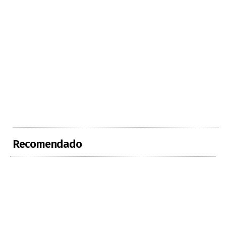
Recomendado