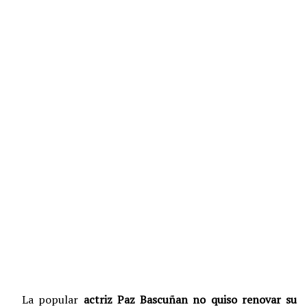
La popular
actriz Paz Bascuñan
no quiso renovar su