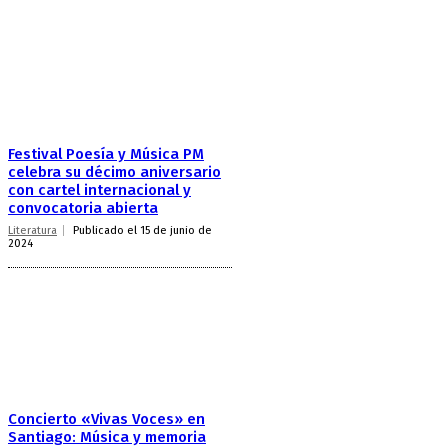
Festival Poesía y Música PM
celebra su décimo aniversario
con cartel internacional y
convocatoria abierta
Literatura
Publicado el 15 de junio de
2024
Concierto «Vivas Voces» en
Santiago: Música y memoria