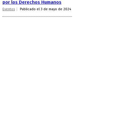
por los Derechos Humanos
Eventos
Publicado el 3 de mayo de 2024