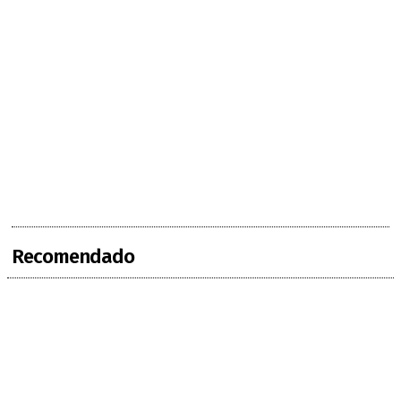
Recomendado