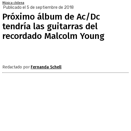
Música chilena
Publicado el 5 de septiembre de 2018
Próximo álbum de Ac/Dc
tendría las guitarras del
recordado Malcolm Young
Redactado por
Fernanda Schell