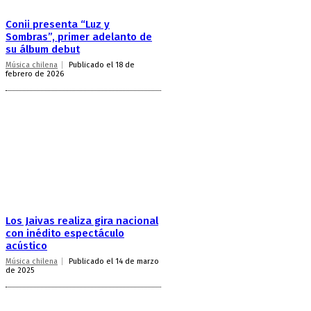
Conii presenta “Luz y
Sombras”, primer adelanto de
su álbum debut
Música chilena
Publicado el 18 de
febrero de 2026
Los Jaivas realiza gira nacional
con inédito espectáculo
acústico
Música chilena
Publicado el 14 de marzo
de 2025