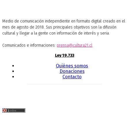
Medio de comunicación independiente en formato digital creado en el
mes de agosto de 2018. Sus principales objetivos son la difusión
cultural y llegar a la gente con información de interés y seria.
Comunicados e informaciones:
prensa@cultura21.cl
Ley 19.733
Quiénes somos
Donaciones
Contacto