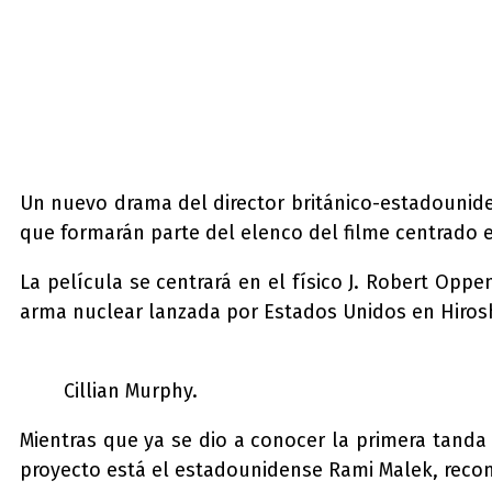
Un nuevo drama del director británico-estadounid
que formarán parte del elenco del filme centrado 
La película se centrará en el físico J. Robert Opp
arma nuclear lanzada por Estados Unidos en Hiroshi
Cillian Murphy.
Mientras que ya se dio a conocer la primera tanda
proyecto está el estadounidense Rami Malek, recon