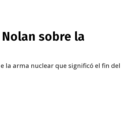
 Nolan sobre la
 la arma nuclear que significó el fin del