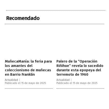
Recomendado
MuñecaManía: la feria para
Palero de la “Operación
los amantes del
Riñihue” revela lo sucedido
coleccionismo de muñecas
durante esta epopeya del
en Barrio Franklin
terremoto de 1960
Actualidad
Actualidad
Publicado el 15 de mayo de 2025
Publicado el 15 de mayo de 2025