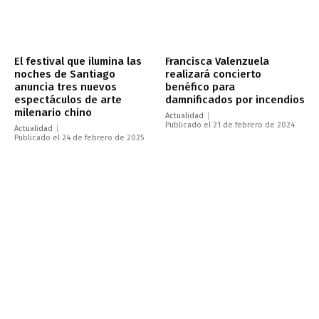
El festival que ilumina las
Francisca Valenzuela
noches de Santiago
realizará concierto
anuncia tres nuevos
benéfico para
espectáculos de arte
damnificados por incendios
milenario chino
Actualidad
Publicado el 21 de febrero de 2024
Actualidad
Publicado el 24 de febrero de 2025