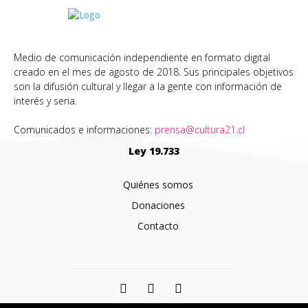
Medio de comunicación independiente en formato digital
creado en el mes de agosto de 2018. Sus principales objetivos
son la difusión cultural y llegar a la gente con información de
interés y seria.
Comunicados e informaciones:
prensa@cultura21.cl
Ley 19.733
Quiénes somos
Donaciones
Contacto