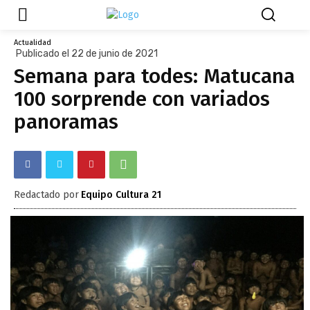
Actualidad
Publicado el 22 de junio de 2021
Semana para todes: Matucana
100 sorprende con variados
panoramas
Redactado por
Equipo Cultura 21