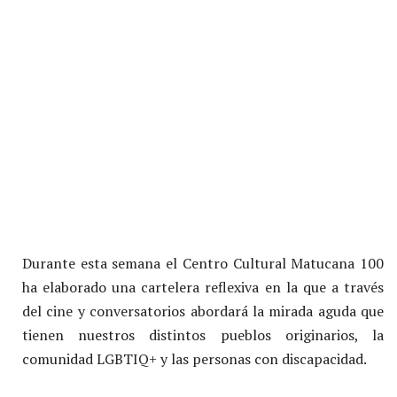
Durante esta semana el Centro Cultural Matucana 100
ha elaborado una cartelera reflexiva en la que a través
del cine y conversatorios abordará la mirada aguda que
tienen nuestros distintos pueblos originarios, la
comunidad LGBTIQ+ y las personas con discapacidad.