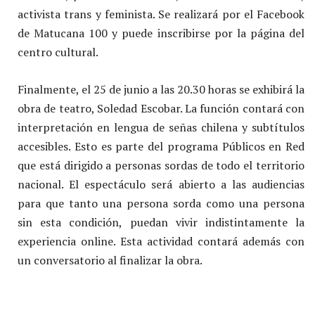
activista trans y feminista. Se realizará por el Facebook
de Matucana 100 y puede inscribirse por la página del
centro cultural.
Finalmente, el 25 de junio a las 20.30 horas se exhibirá la
obra de teatro, Soledad Escobar. La función contará con
interpretación en lengua de señas chilena y subtítulos
accesibles. Esto es parte del programa Públicos en Red
que está dirigido a personas sordas de todo el territorio
nacional. El espectáculo será abierto a las audiencias
para que tanto una persona sorda como una persona
sin esta condición, puedan vivir indistintamente la
experiencia online. Esta actividad contará además con
un conversatorio al finalizar la obra.