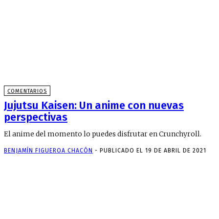
COMENTARIOS
Jujutsu Kaisen: Un anime con nuevas
perspectivas
El anime del momento lo puedes disfrutar en Crunchyroll.
BENJAMÍN FIGUEROA CHACÓN
-
PUBLICADO EL 19 DE ABRIL DE 2021