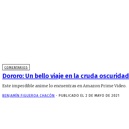
COMENTARIOS
Dororo: Un bello viaje en la cruda oscuridad
Este imperdible anime lo encuentras en Amazon Prime Video.
BENJAMÍN FIGUEROA CHACÓN
-
PUBLICADO EL 2 DE MAYO DE 2021