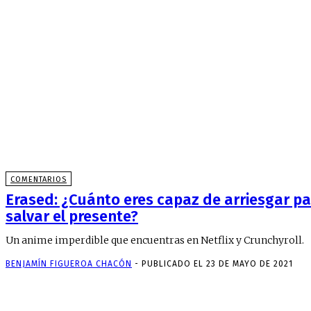
COMENTARIOS
Erased: ¿Cuánto eres capaz de arriesgar p
salvar el presente?
Un anime imperdible que encuentras en Netflix y Crunchyroll.
BENJAMÍN FIGUEROA CHACÓN
-
PUBLICADO EL 23 DE MAYO DE 2021