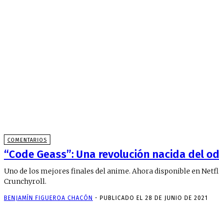
COMENTARIOS
“Code Geass”: Una revolución nacida del od
Uno de los mejores finales del anime. Ahora disponible en Netfl
Crunchyroll.
BENJAMÍN FIGUEROA CHACÓN
-
PUBLICADO EL 28 DE JUNIO DE 2021