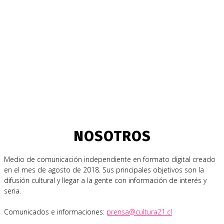
NOSOTROS
Medio de comunicación independiente en formato digital creado
en el mes de agosto de 2018. Sus principales objetivos son la
difusión cultural y llegar a la gente con información de interés y
seria.
Comunicados e informaciones:
prensa@cultura21.cl