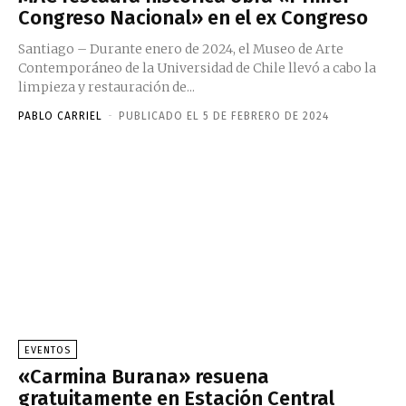
Congreso Nacional» en el ex Congreso
Santiago – Durante enero de 2024, el Museo de Arte
Contemporáneo de la Universidad de Chile llevó a cabo la
limpieza y restauración de...
PABLO CARRIEL
-
PUBLICADO EL 5 DE FEBRERO DE 2024
EVENTOS
«Carmina Burana» resuena
gratuitamente en Estación Central