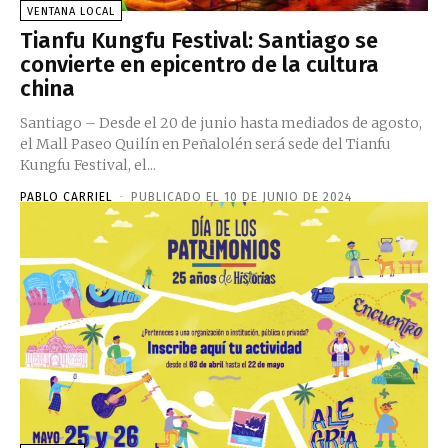
VENTANA LOCAL
Tianfu Kungfu Festival: Santiago se
convierte en epicentro de la cultura
china
Santiago – Desde el 20 de junio hasta mediados de agosto,
el Mall Paseo Quilín en Peñalolén será sede del Tianfu
Kungfu Festival, el...
PABLO CARRIEL
-
PUBLICADO EL 10 DE JUNIO DE 2024