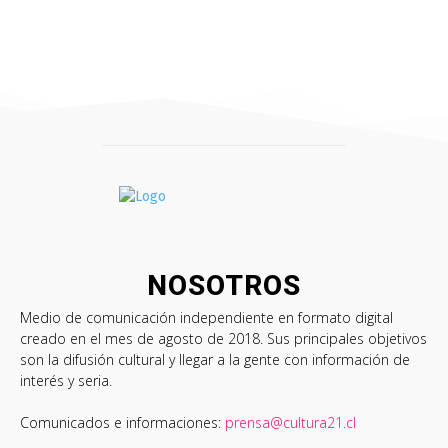
NOSOTROS
Medio de comunicación independiente en formato digital
creado en el mes de agosto de 2018. Sus principales objetivos
son la difusión cultural y llegar a la gente con información de
interés y seria.
Comunicados e informaciones:
prensa@cultura21.cl