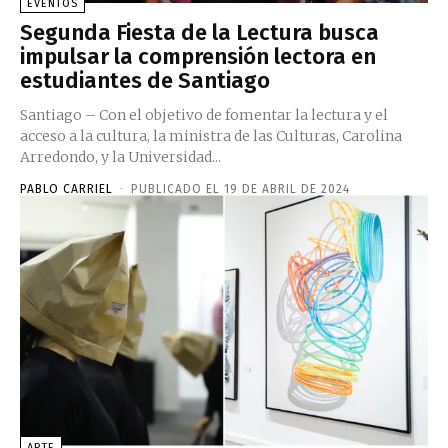
EVENTOS
Segunda Fiesta de la Lectura busca
impulsar la comprensión lectora en
estudiantes de Santiago
Santiago – Con el objetivo de fomentar la lectura y el
acceso a la cultura, la ministra de las Culturas, Carolina
Arredondo, y la Universidad...
PABLO CARRIEL
-
PUBLICADO EL 19 DE ABRIL DE 2024
ARTE