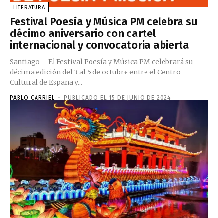
LITERATURA
Festival Poesía y Música PM celebra su
décimo aniversario con cartel
internacional y convocatoria abierta
Santiago – El Festival Poesía y Música PM celebrará su
décima edición del 3 al 5 de octubre entre el Centro
Cultural de España y...
PABLO CARRIEL
-
PUBLICADO EL 15 DE JUNIO DE 2024