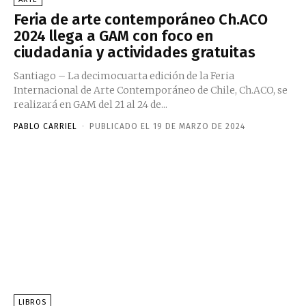
Feria de arte contemporáneo Ch.ACO
2024 llega a GAM con foco en
ciudadanía y actividades gratuitas
Santiago – La decimocuarta edición de la Feria
Internacional de Arte Contemporáneo de Chile, Ch.ACO, se
realizará en GAM del 21 al 24 de...
PABLO CARRIEL
-
PUBLICADO EL 19 DE MARZO DE 2024
LIBROS