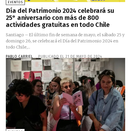
EVENTOS
Día del Patrimonio 2024 celebrará su
25° aniversario con más de 800
actividades gratuitas en todo Chile
Santiago – El último fin de semana de mayo, el sábado 25 y
domingo 26, se celebrará el Día del Patrimonio 2024 en
todo Chile,...
PABLO CARRIEL
-
PUBLICADO EL 21 DE MAYO DE 2024