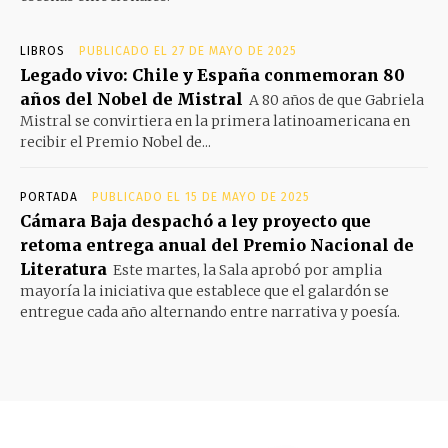
LIBROS
PUBLICADO EL 27 DE MAYO DE 2025
Legado vivo: Chile y España conmemoran 80
años del Nobel de Mistral
A 80 años de que Gabriela
Mistral se convirtiera en la primera latinoamericana en
recibir el Premio Nobel de...
PORTADA
PUBLICADO EL 15 DE MAYO DE 2025
Cámara Baja despachó a ley proyecto que
retoma entrega anual del Premio Nacional de
Literatura
Este martes, la Sala aprobó por amplia
mayoría la iniciativa que establece que el galardón se
entregue cada año alternando entre narrativa y poesía.