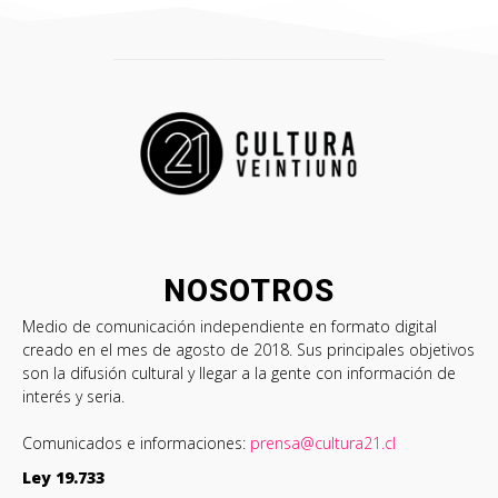
NOSOTROS
Medio de comunicación independiente en formato digital
creado en el mes de agosto de 2018. Sus principales objetivos
son la difusión cultural y llegar a la gente con información de
interés y seria.
Comunicados e informaciones:
prensa@cultura21.cl
Ley 19.733