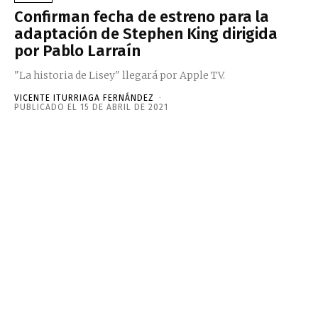
Confirman fecha de estreno para la
adaptación de Stephen King dirigida
por Pablo Larraín
"La historia de Lisey" llegará por Apple TV.
VICENTE ITURRIAGA FERNÁNDEZ
-
PUBLICADO EL 15 DE ABRIL DE 2021