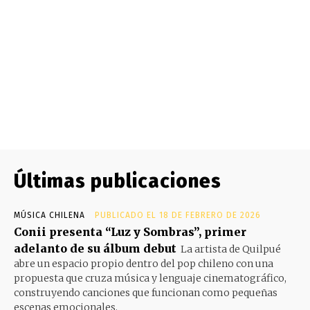
Últimas publicaciones
MÚSICA CHILENA
PUBLICADO EL 18 DE FEBRERO DE 2026
Conii presenta “Luz y Sombras”, primer
adelanto de su álbum debut
La artista de Quilpué
abre un espacio propio dentro del pop chileno con una
propuesta que cruza música y lenguaje cinematográfico,
construyendo canciones que funcionan como pequeñas
escenas emocionales.