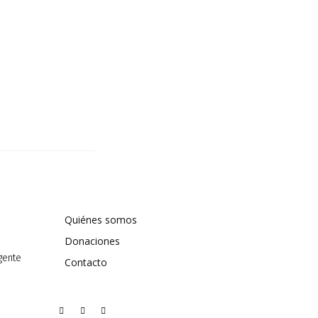
Quiénes somos
Donaciones
 gente
Contacto