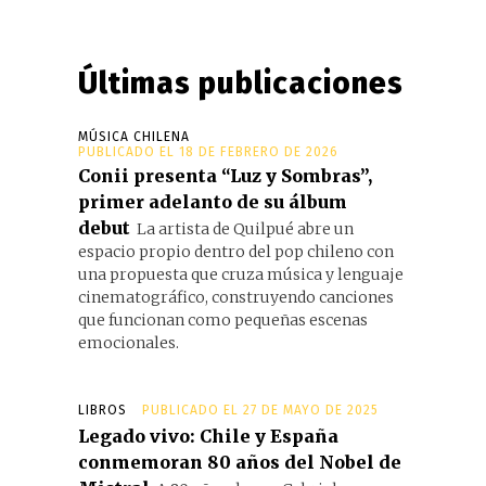
Últimas publicaciones
MÚSICA CHILENA
PUBLICADO EL 18 DE FEBRERO DE 2026
Conii presenta “Luz y Sombras”,
primer adelanto de su álbum
debut
La artista de Quilpué abre un
espacio propio dentro del pop chileno con
una propuesta que cruza música y lenguaje
cinematográfico, construyendo canciones
que funcionan como pequeñas escenas
emocionales.
LIBROS
PUBLICADO EL 27 DE MAYO DE 2025
Legado vivo: Chile y España
conmemoran 80 años del Nobel de