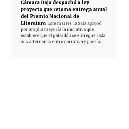
Cámara Baja despachó a ley
proyecto que retoma entrega anual
del Premio Nacional de
Literatura
Este martes, la Sala aprobó
por amplia mayoría la iniciativa que
establece que el galardón se entregue cada
año alternando entre narrativa y poesía.