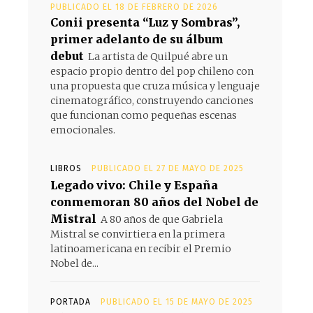
PUBLICADO EL 18 DE FEBRERO DE 2026
Conii presenta “Luz y Sombras”,
primer adelanto de su álbum
debut
La artista de Quilpué abre un
espacio propio dentro del pop chileno con
una propuesta que cruza música y lenguaje
cinematográfico, construyendo canciones
que funcionan como pequeñas escenas
emocionales.
LIBROS
PUBLICADO EL 27 DE MAYO DE 2025
Legado vivo: Chile y España
conmemoran 80 años del Nobel de
Mistral
A 80 años de que Gabriela
Mistral se convirtiera en la primera
latinoamericana en recibir el Premio
Nobel de...
PORTADA
PUBLICADO EL 15 DE MAYO DE 2025