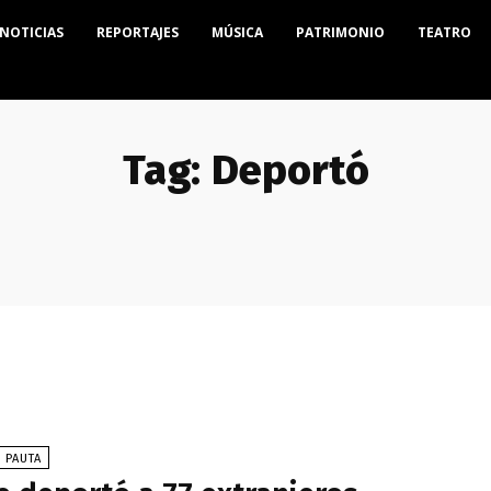
NOTICIAS
REPORTAJES
MÚSICA
PATRIMONIO
TEATRO
Tag:
Deportó
 PAUTA