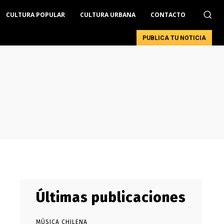
CULTURA POPULAR
CULTURA URBANA
CONTACTO
PUBLICA TU NOTICIA
Últimas publicaciones
MÚSICA CHILENA