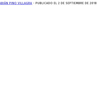
ABIÁN PINO VILLAGRA
-
PUBLICADO EL 2 DE SEPTIEMBRE DE 2018