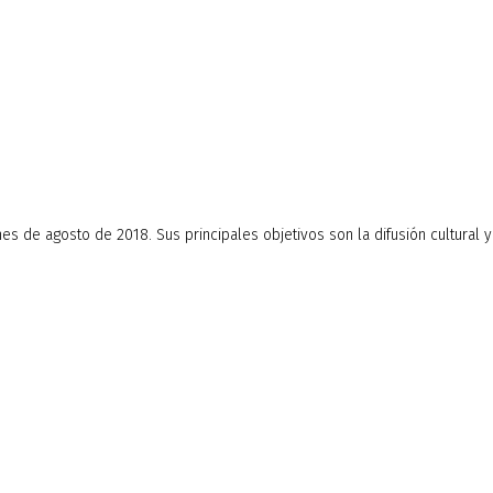
 de agosto de 2018. Sus principales objetivos son la difusión cultural y l