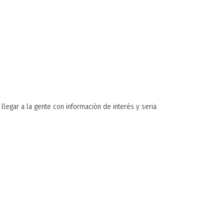
legar a la gente con información de interés y seria.