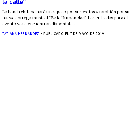
la calle”
La banda chilena hará un repaso por sus éxitos y también por s
nueva entrega musical "Ex la Humanidad". Las entradas para el
evento ya se encuentran disponibles.
TATIANA HERNÁNDEZ
-
PUBLICADO EL 7 DE MAYO DE 2019