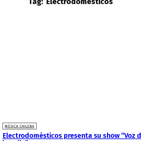
Tag:
Electrodomesticos
MÚSICA CHILENA
Electrodomésticos presenta su show “Voz 