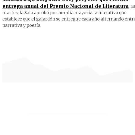
entrega anual del Premio Nacional de Literatura
Es
martes, la Sala aprobó por amplia mayoría la iniciativa que
establece que el galardón se entregue cada año alternando entr
narrativa y poesía.