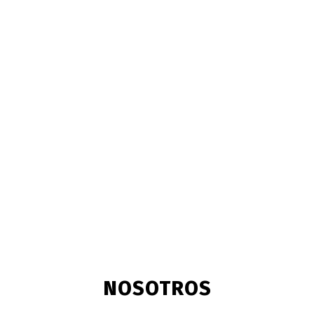
NOSOTROS