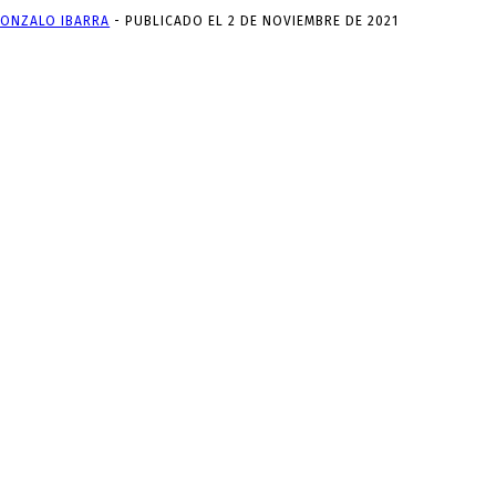
ONZALO IBARRA
-
PUBLICADO EL 2 DE NOVIEMBRE DE 2021