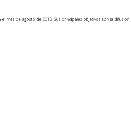
mes de agosto de 2018. Sus principales objetivos son la difusión cult