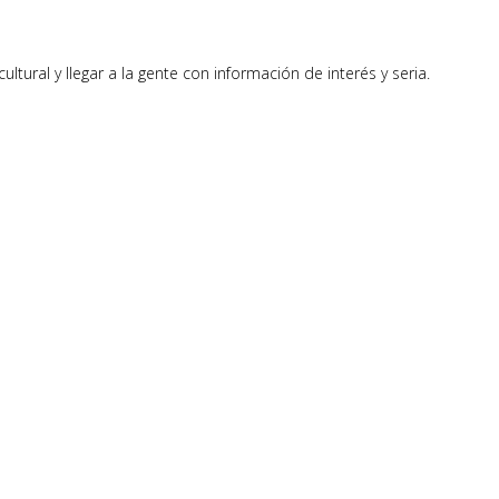
ural y llegar a la gente con información de interés y seria.