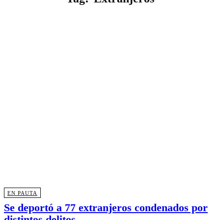
EN PAUTA
Se deportó a 77 extranjeros condenados por
distintos delitos