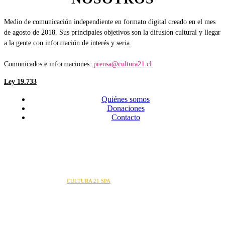
Medio de comunicación independiente en formato digital creado en el mes
de agosto de 2018. Sus principales objetivos son la difusión cultural y llegar
a la gente con información de interés y seria.
Comunicados e informaciones:
prensa@cultura21.cl
Ley 19.733
Quiénes somos
Donaciones
Contacto
Sitio web desarrollado por
CULTURA 21 SPA
.