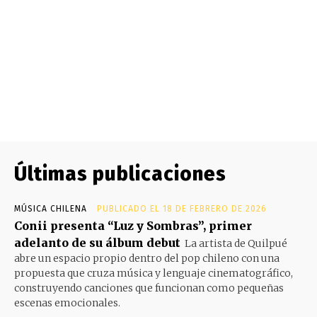
Últimas publicaciones
MÚSICA CHILENA
PUBLICADO EL 18 DE FEBRERO DE 2026
Conii presenta “Luz y Sombras”, primer
adelanto de su álbum debut
La artista de Quilpué
abre un espacio propio dentro del pop chileno con una
propuesta que cruza música y lenguaje cinematográfico,
construyendo canciones que funcionan como pequeñas
escenas emocionales.