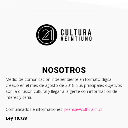
NOSOTROS
Medio de comunicación independiente en formato digital
creado en el mes de agosto de 2018. Sus principales objetivos
son la difusión cultural y llegar a la gente con información de
interés y seria.
Comunicados e informaciones:
prensa@cultura21.cl
Ley 19.733