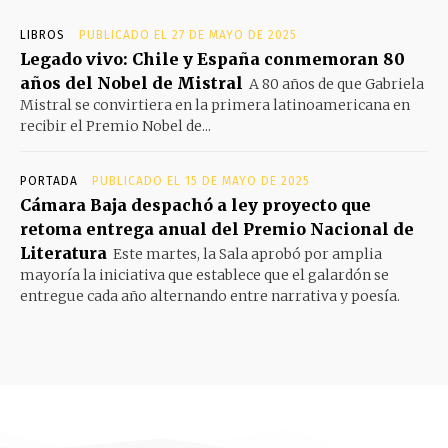
LIBROS
PUBLICADO EL 27 DE MAYO DE 2025
Legado vivo: Chile y España conmemoran 80
años del Nobel de Mistral
A 80 años de que Gabriela
Mistral se convirtiera en la primera latinoamericana en
recibir el Premio Nobel de...
PORTADA
PUBLICADO EL 15 DE MAYO DE 2025
Cámara Baja despachó a ley proyecto que
retoma entrega anual del Premio Nacional de
Literatura
Este martes, la Sala aprobó por amplia
mayoría la iniciativa que establece que el galardón se
entregue cada año alternando entre narrativa y poesía.