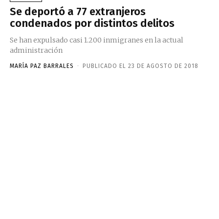
Se deportó a 77 extranjeros
condenados por distintos delitos
Se han expulsado casi 1.200 inmigranes en la actual
administración
MARÍA PAZ BARRALES
-
PUBLICADO EL 23 DE AGOSTO DE 2018