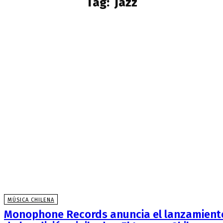
Tag:
Jazz
MÚSICA CHILENA
Monophone Records anuncia el lanzamient