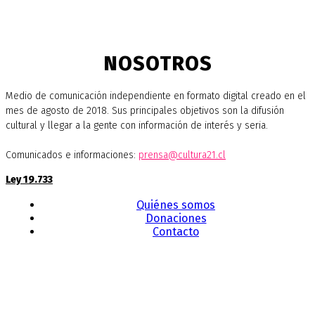
NOSOTROS
Medio de comunicación independiente en formato digital creado en el
mes de agosto de 2018. Sus principales objetivos son la difusión
cultural y llegar a la gente con información de interés y seria.
Comunicados e informaciones:
prensa@cultura21.cl
Ley 19.733
Quiénes somos
Donaciones
Contacto