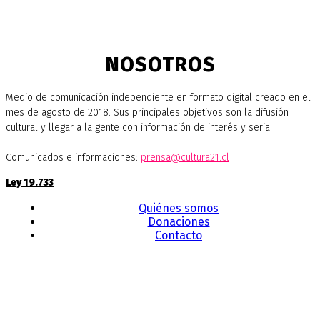
NOSOTROS
Medio de comunicación independiente en formato digital creado en el
mes de agosto de 2018. Sus principales objetivos son la difusión
cultural y llegar a la gente con información de interés y seria.
Comunicados e informaciones:
prensa@cultura21.cl
Ley 19.733
Quiénes somos
Donaciones
Contacto