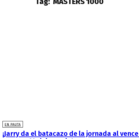
Tag:
MASTERS 1000
EN PAUTA
¡Jarry da el batacazo de la jornada al vence