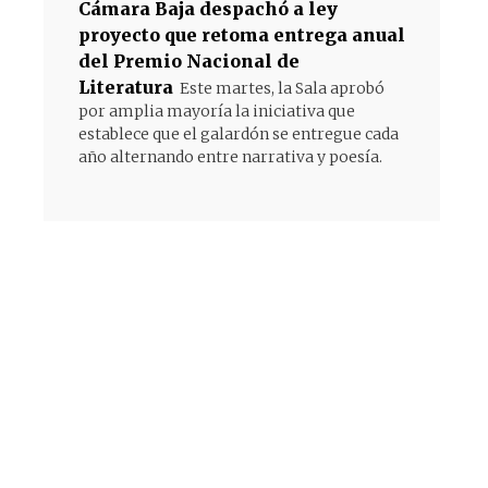
Cámara Baja despachó a ley
proyecto que retoma entrega anual
del Premio Nacional de
Literatura
Este martes, la Sala aprobó
por amplia mayoría la iniciativa que
establece que el galardón se entregue cada
año alternando entre narrativa y poesía.