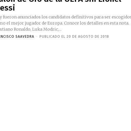
essi
y fueron anunciados los candidatos definitivos para ser escogido
mo el mejor jugador de Europa. Conoce los detalles en esta nota.
stiano Ronaldo, Luka Modric,...
ANCISCO SAAVEDRA
-
PUBLICADO EL 20 DE AGOSTO DE 2018