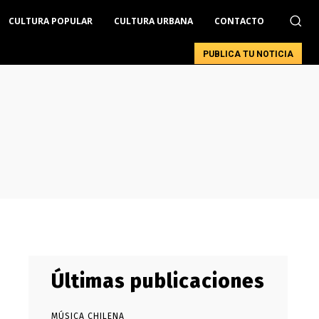
CULTURA POPULAR
CULTURA URBANA
CONTACTO
PUBLICA TU NOTICIA
Últimas publicaciones
MÚSICA CHILENA