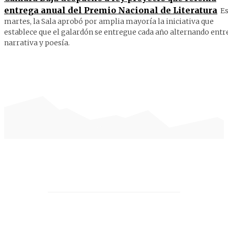
entrega anual del Premio Nacional de Literatura
Es
martes, la Sala aprobó por amplia mayoría la iniciativa que
establece que el galardón se entregue cada año alternando entr
narrativa y poesía.