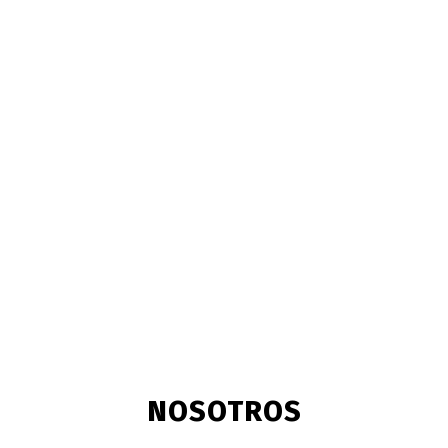
NOSOTROS