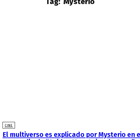
Tag:
Mysterio
CINE
El multiverso es explicado por Mysterio en e