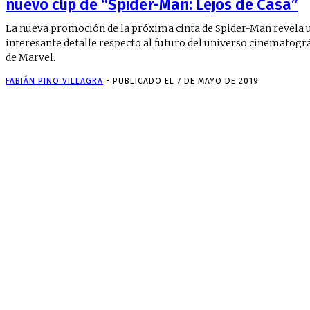
nuevo clip de “Spider-Man: Lejos de Casa”
La nueva promoción de la próxima cinta de Spider-Man revela 
interesante detalle respecto al futuro del universo cinematogr
de Marvel.
FABIÁN PINO VILLAGRA
-
PUBLICADO EL 7 DE MAYO DE 2019