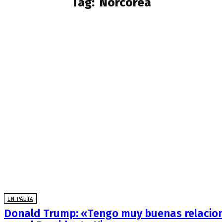
Tag:
Norcorea
EN PAUTA
Donald Trump: «Tengo muy buenas relacio