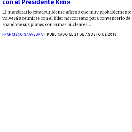
con el Presidente Kim»
El mandatario estadounidense afirmó que muy probablemente
volverá a reunirse con el líder norcoreano para convencerlo de
abandone sus planes con armas nucleares,...
FRANCISCO SAAVEDRA
-
PUBLICADO EL 21 DE AGOSTO DE 2018