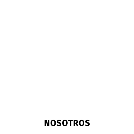
NOSOTROS