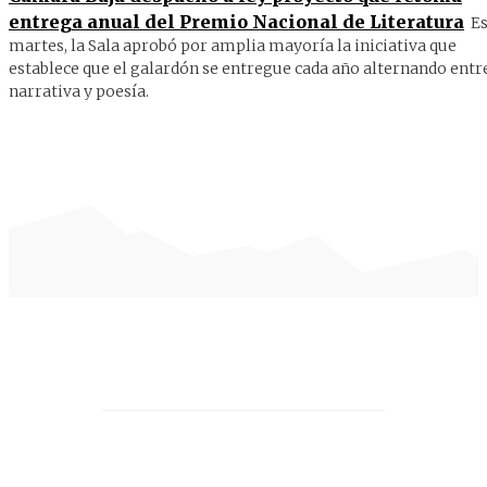
entrega anual del Premio Nacional de Literatura
Es
martes, la Sala aprobó por amplia mayoría la iniciativa que
establece que el galardón se entregue cada año alternando entr
narrativa y poesía.