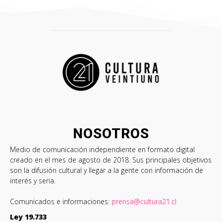
NOSOTROS
Medio de comunicación independiente en formato digital
creado en el mes de agosto de 2018. Sus principales objetivos
son la difusión cultural y llegar a la gente con información de
interés y seria.
Comunicados e informaciones:
prensa@cultura21.cl
Ley 19.733