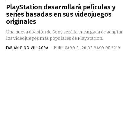
PlayStation desarrollará películas y
series basadas en sus videojuegos
originales
Una nueva división de Sony será la encargada de adaptar
los videojuegos más populares de PlayStation.
FABIÁN PINO VILLAGRA
-
PUBLICADO EL 20 DE MAYO DE 2019