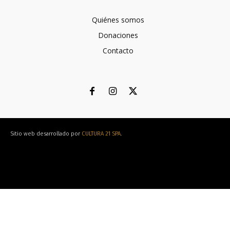
Quiénes somos
Donaciones
Contacto
Sitio web desarrollado por
CULTURA 21 SPA
.