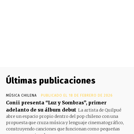
Últimas publicaciones
MÚSICA CHILENA
PUBLICADO EL 18 DE FEBRERO DE 2026
Conii presenta “Luz y Sombras”, primer
adelanto de su álbum debut
La artista de Quilpué
abre un espacio propio dentro del pop chileno con una
propuesta que cruza música y lenguaje cinematográfico,
construyendo canciones que funcionan como pequeñas