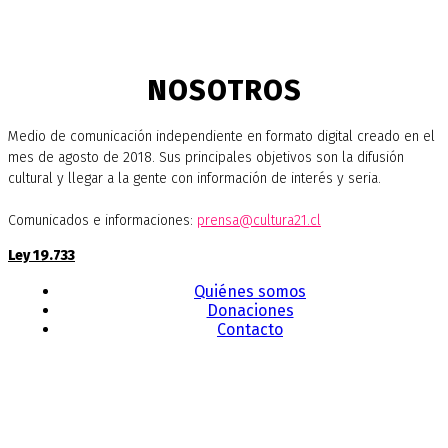
NOSOTROS
Medio de comunicación independiente en formato digital creado en el
mes de agosto de 2018. Sus principales objetivos son la difusión
cultural y llegar a la gente con información de interés y seria.
Comunicados e informaciones:
prensa@cultura21.cl
Ley 19.733
Quiénes somos
Donaciones
Contacto