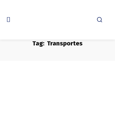
Tag:
Transportes