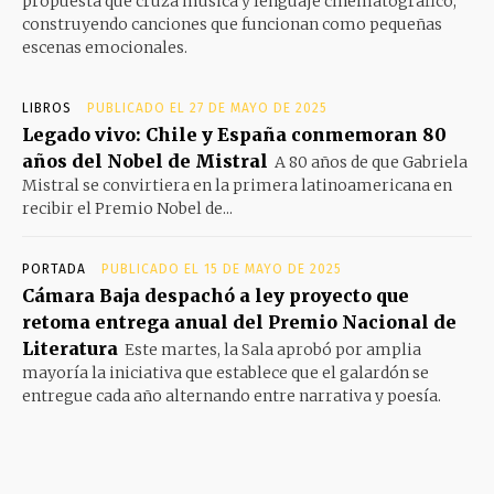
propuesta que cruza música y lenguaje cinematográfico,
construyendo canciones que funcionan como pequeñas
escenas emocionales.
LIBROS
PUBLICADO EL 27 DE MAYO DE 2025
Legado vivo: Chile y España conmemoran 80
años del Nobel de Mistral
A 80 años de que Gabriela
Mistral se convirtiera en la primera latinoamericana en
recibir el Premio Nobel de...
PORTADA
PUBLICADO EL 15 DE MAYO DE 2025
Cámara Baja despachó a ley proyecto que
retoma entrega anual del Premio Nacional de
Literatura
Este martes, la Sala aprobó por amplia
mayoría la iniciativa que establece que el galardón se
entregue cada año alternando entre narrativa y poesía.