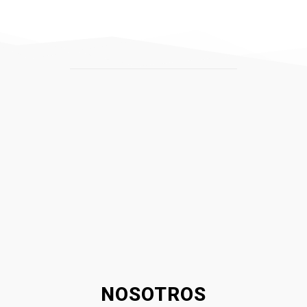
NOSOTROS