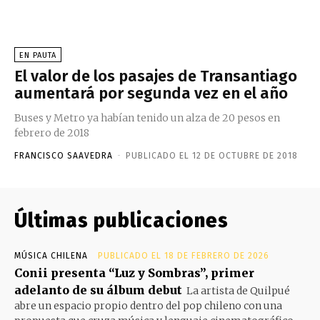
EN PAUTA
El valor de los pasajes de Transantiago
aumentará por segunda vez en el año
Buses y Metro ya habían tenido un alza de 20 pesos en
febrero de 2018
FRANCISCO SAAVEDRA
-
PUBLICADO EL 12 DE OCTUBRE DE 2018
Últimas publicaciones
MÚSICA CHILENA
PUBLICADO EL 18 DE FEBRERO DE 2026
Conii presenta “Luz y Sombras”, primer
adelanto de su álbum debut
La artista de Quilpué
abre un espacio propio dentro del pop chileno con una