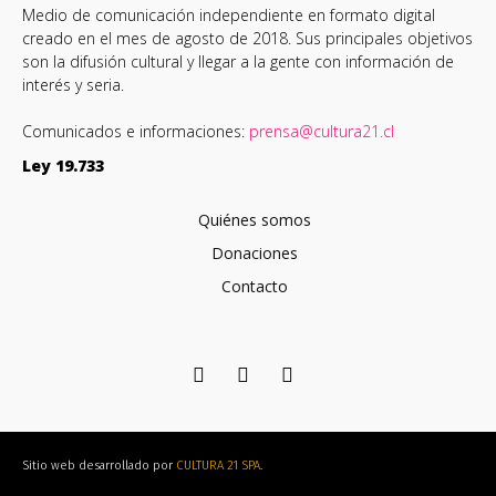
Medio de comunicación independiente en formato digital
creado en el mes de agosto de 2018. Sus principales objetivos
son la difusión cultural y llegar a la gente con información de
interés y seria.
Comunicados e informaciones:
prensa@cultura21.cl
Ley 19.733
Quiénes somos
Donaciones
Contacto
Sitio web desarrollado por
CULTURA 21 SPA
.