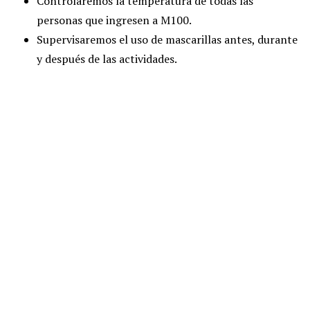
Controlaremos la temperatura de todas las
personas que ingresen a M100.
Supervisaremos el uso de mascarillas antes, durante
y después de las actividades.