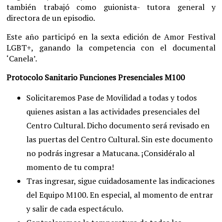
también trabajó como guionista- tutora general y
directora de un episodio.
Este año participó en la sexta edición de Amor Festival
LGBT+, ganando la competencia con el documental
‘Canela’.
Protocolo Sanitario Funciones Presenciales M100
Solicitaremos Pase de Movilidad a todas y todos
quienes asistan a las actividades presenciales del
Centro Cultural. Dicho documento será revisado en
las puertas del Centro Cultural. Sin este documento
no podrás ingresar a Matucana. ¡Considéralo al
momento de tu compra!
Tras ingresar, sigue cuidadosamente las indicaciones
del Equipo M100. En especial, al momento de entrar
y salir de cada espectáculo.