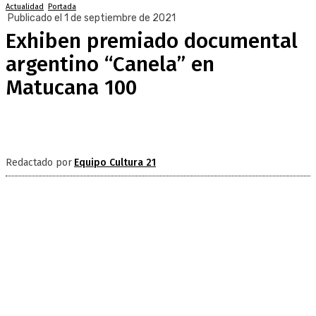
Actualidad
Portada
Publicado el 1 de septiembre de 2021
Exhiben premiado documental
argentino “Canela” en
Matucana 100
Redactado por
Equipo Cultura 21