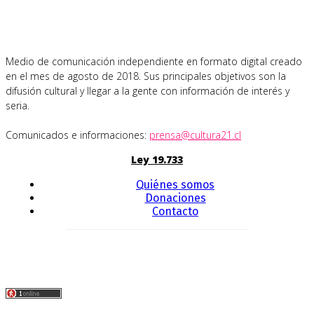
Medio de comunicación independiente en formato digital creado
en el mes de agosto de 2018. Sus principales objetivos son la
difusión cultural y llegar a la gente con información de interés y
seria.
Comunicados e informaciones:
prensa@cultura21.cl
Ley 19.733
Quiénes somos
Donaciones
Contacto