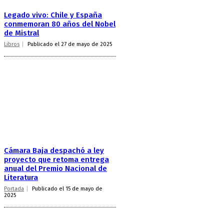
Legado vivo: Chile y España
conmemoran 80 años del Nobel
de Mistral
Libros
Publicado el 27 de mayo de 2025
Cámara Baja despachó a ley
proyecto que retoma entrega
anual del Premio Nacional de
Literatura
Portada
Publicado el 15 de mayo de
2025