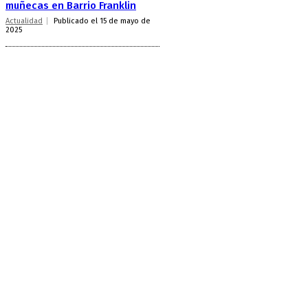
muñecas en Barrio Franklin
Actualidad
Publicado el 15 de mayo de
2025