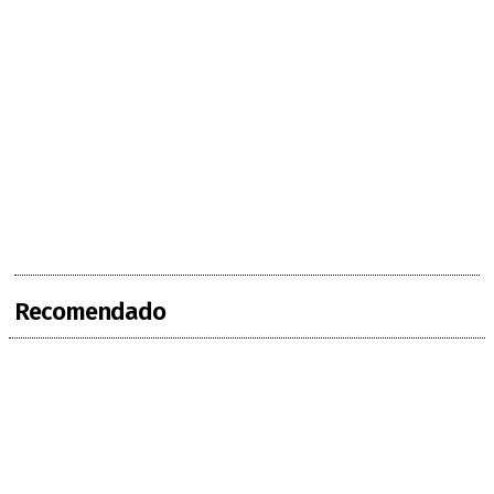
Recomendado