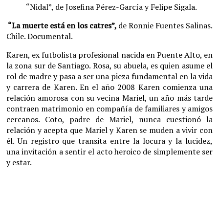
“Nidal”, de Josefina Pérez-García y Felipe Sigala.
“La muerte está en los catres”,
de Ronnie Fuentes Salinas.
Chile. Documental.
Karen, ex futbolista profesional nacida en Puente Alto, en
la zona sur de Santiago. Rosa, su abuela, es quien asume el
rol de madre y pasa a ser una pieza fundamental en la vida
y carrera de Karen. En el año 2008 Karen comienza una
relación amorosa con su vecina Mariel, un año más tarde
contraen matrimonio en compañía de familiares y amigos
cercanos. Coto, padre de Mariel, nunca cuestionó la
relación y acepta que Mariel y Karen se muden a vivir con
él. Un registro que transita entre la locura y la lucidez,
una invitación a sentir el acto heroico de simplemente ser
y estar.