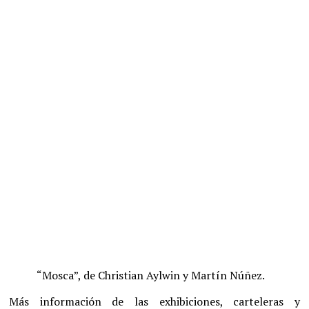
“Mosca”, de Christian Aylwin y Martín Núñez.
Más información de las exhibiciones, carteleras y