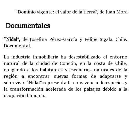
“Dominio vigente: el valor de la tierra”, de Juan Mora.
Documentales
“Nidal”,
de Josefina Pérez-García y Felipe Sigala. Chile.
Documental.
La industria inmobiliaria ha desestabilizado el entorno
natural de la ciudad de Concón, en la costa de Chile,
obligando a los habitantes y escenarios naturales de la
región a encontrar nuevas formas de adaptarse y
sobrevivir. “Nidal” representa la convivencia de especies y
la transformación acelerada de los paisajes debido a la
ocupación humana.