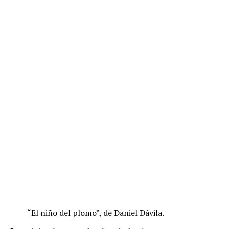
“El niño del plomo”, de Daniel Dávila.