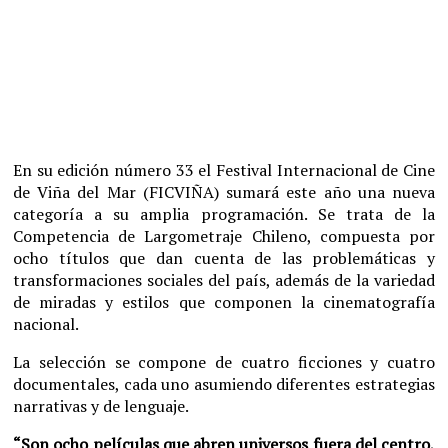
En su edición número 33 el Festival Internacional de Cine
de Viña del Mar (FICVIÑA) sumará este año una nueva
categoría a su amplia programación. Se trata de la
Competencia de Largometraje Chileno, compuesta por
ocho títulos que dan cuenta de las problemáticas y
transformaciones sociales del país, además de la variedad
de miradas y estilos que componen la cinematografía
nacional.
La selección se compone de cuatro ficciones y cuatro
documentales, cada uno asumiendo diferentes estrategias
narrativas y de lenguaje.
“Son ocho películas que abren universos fuera del centro,