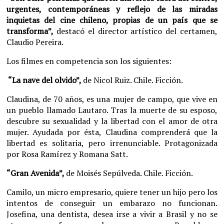
urgentes, contemporáneas y reflejo de las miradas
inquietas del cine chileno, propias de un país que se
transforma”,
destacó el director artístico del certamen,
Claudio Pereira.
Los filmes en competencia son los siguientes:
“La nave del olvido”,
de Nicol Ruiz. Chile. Ficción.
Claudina, de 70 años, es una mujer de campo, que vive en
un pueblo llamado Lautaro. Tras la muerte de su esposo,
descubre su sexualidad y la libertad con el amor de otra
mujer. Ayudada por ésta, Claudina comprenderá que la
libertad es solitaria, pero irrenunciable. Protagonizada
por Rosa Ramírez y Romana Satt.
“Gran Avenida”,
de Moisés Sepúlveda. Chile. Ficción.
Camilo, un micro empresario, quiere tener un hijo pero los
intentos de conseguir un embarazo no funcionan.
Josefina, una dentista, desea irse a vivir a Brasil y no se