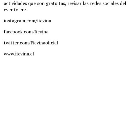
actividades que son gratuitas, revisar las redes sociales del
evento en:
instagram.com/ficvina
facebook.com/ficvina
twitter.com/Ficvinaoficial
www.ficvina.cl