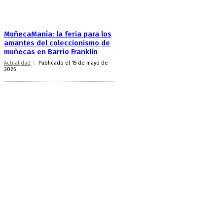
MuñecaManía: la feria para los
amantes del coleccionismo de
muñecas en Barrio Franklin
Actualidad
Publicado el 15 de mayo de
2025