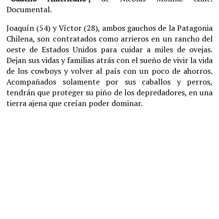
Documental.
Joaquín (54) y Víctor (28), ambos gauchos de la Patagonia
Chilena, son contratados como arrieros en un rancho del
oeste de Estados Unidos para cuidar a miles de ovejas.
Dejan sus vidas y familias atrás con el sueño de vivir la vida
de los cowboys y volver al país con un poco de ahorros.
Acompañados solamente por sus caballos y perros,
tendrán que proteger su piño de los depredadores, en una
tierra ajena que creían poder dominar.