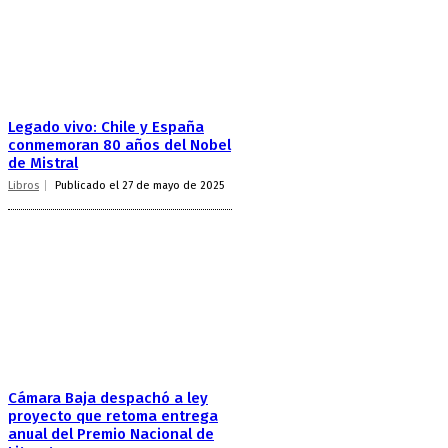
Legado vivo: Chile y España
conmemoran 80 años del Nobel
de Mistral
Libros
Publicado el 27 de mayo de 2025
Cámara Baja despachó a ley
proyecto que retoma entrega
anual del Premio Nacional de