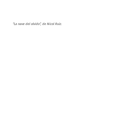
“La nave del olvido”, de Nicol Ruiz.