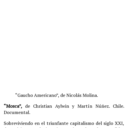
“Gaucho Americano”, de Nicolás Molina.
“Mosca”,
de Christian Aylwin y Martín Núñez. Chile.
Documental.
Sobreviviendo en el triunfante capitalismo del siglo XXI,