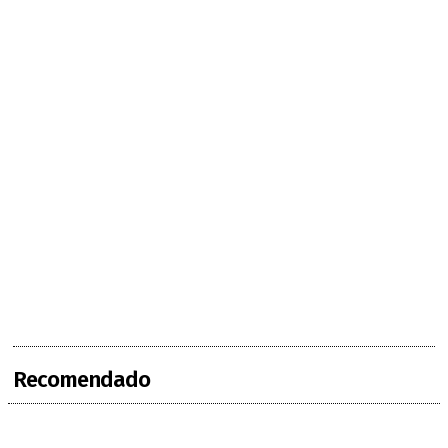
Recomendado