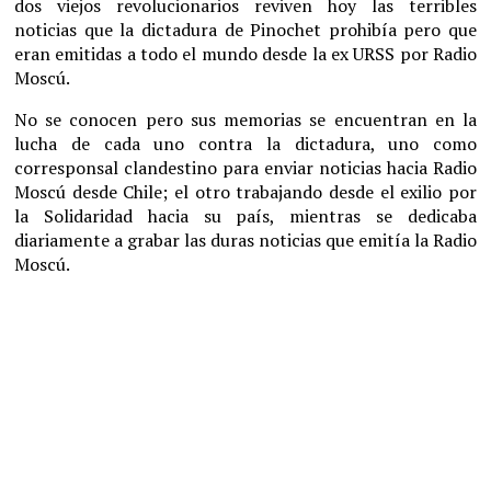
dos viejos revolucionarios reviven hoy las terribles
noticias que la dictadura de Pinochet prohibía pero que
eran emitidas a todo el mundo desde la ex URSS por Radio
Moscú.
No se conocen pero sus memorias se encuentran en la
lucha de cada uno contra la dictadura, uno como
corresponsal clandestino para enviar noticias hacia Radio
Moscú desde Chile; el otro trabajando desde el exilio por
la Solidaridad hacia su país, mientras se dedicaba
diariamente a grabar las duras noticias que emitía la Radio
Moscú.