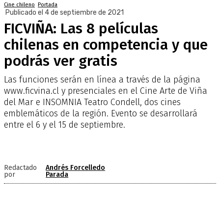
Cine chileno
Portada
Publicado el 4 de septiembre de 2021
FICVIÑA: Las 8 películas
chilenas en competencia y que
podrás ver gratis
Las funciones serán en línea a través de la página
www.ficvina.cl y presenciales en el Cine Arte de Viña
del Mar e INSOMNIA Teatro Condell, dos cines
emblemáticos de la región. Evento se desarrollará
entre el 6 y el 15 de septiembre.
Redactado
Andrés Forcelledo
por
Parada