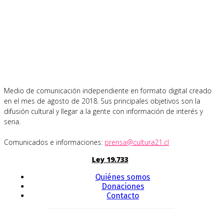
Medio de comunicación independiente en formato digital creado
en el mes de agosto de 2018. Sus principales objetivos son la
difusión cultural y llegar a la gente con información de interés y
seria.
Comunicados e informaciones:
prensa@cultura21.cl
Ley 19.733
Quiénes somos
Donaciones
Contacto