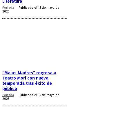
Literatura
Portada
Publicado el 15 de mayo de
2025
“Malas Madres” regresa a
Teatro Mori con nueva
temporada tras éxito de
público
Portada
Publicado el 15 de mayo de
2025