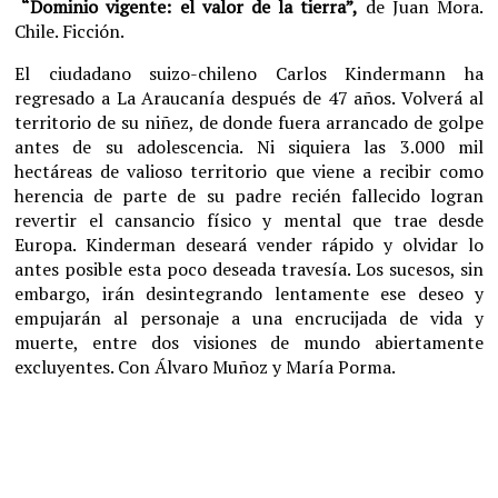
“Dominio vigente: el valor de la tierra”,
de Juan Mora.
Chile. Ficción.
El ciudadano suizo-chileno Carlos Kindermann ha
regresado a La Araucanía después de 47 años. Volverá al
territorio de su niñez, de donde fuera arrancado de golpe
antes de su adolescencia. Ni siquiera las 3.000 mil
hectáreas de valioso territorio que viene a recibir como
herencia de parte de su padre recién fallecido logran
revertir el cansancio físico y mental que trae desde
Europa. Kinderman deseará vender rápido y olvidar lo
antes posible esta poco deseada travesía. Los sucesos, sin
embargo, irán desintegrando lentamente ese deseo y
empujarán al personaje a una encrucijada de vida y
muerte, entre dos visiones de mundo abiertamente
excluyentes. Con Álvaro Muñoz y María Porma.