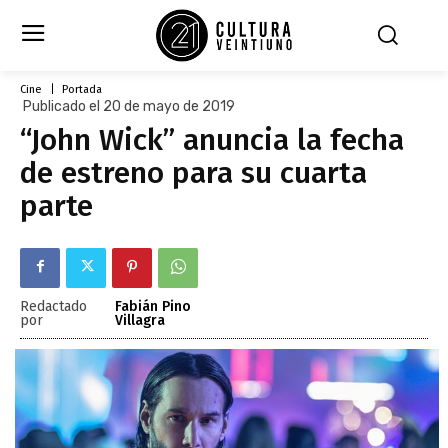
Cine
Portada
Publicado el 20 de mayo de 2019
“John Wick” anuncia la fecha
de estreno para su cuarta
parte
Redactado
Fabián Pino
por
Villagra