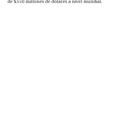
de $350 millones de dólares a nivel mundial.