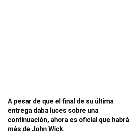
A pesar de que el final de su última
entrega daba luces sobre una
continuación, ahora es oficial que habrá
más de John Wick.