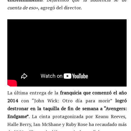
cuenta de eso»
, agregó del director.
La última entrega de la
franquicia que comenzó el año
2014
con “John Wick: Otro día para morir”
logró
destronar en la taquilla de fin de semana a “Avengers:
Endgame”
. La cinta protagonizada por Keanu Reeves,
Halle Berry, Ian McShane y Ruby Rose ha recaudado más