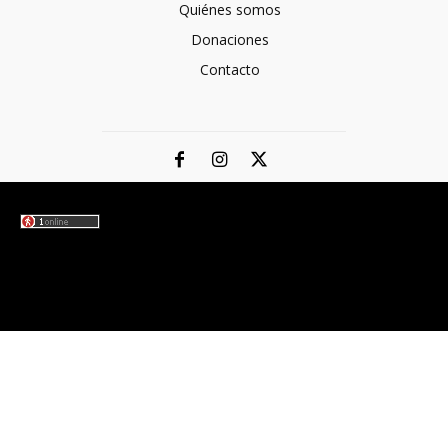
Quiénes somos
Donaciones
Contacto