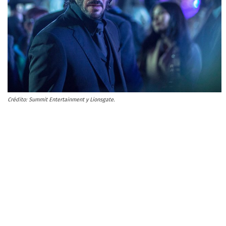
Crédito: Summit Entertainment y Lionsgate.