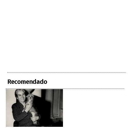
Recomendado