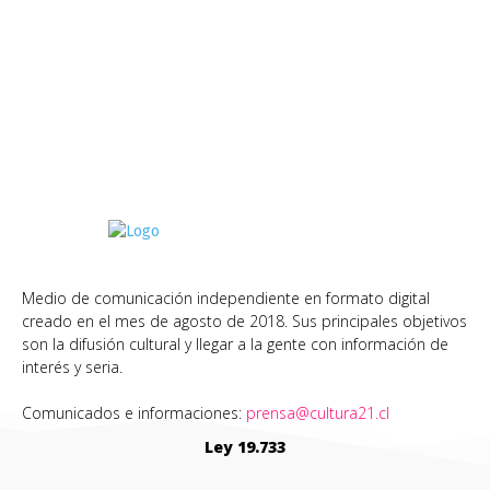
Medio de comunicación independiente en formato digital
creado en el mes de agosto de 2018. Sus principales objetivos
son la difusión cultural y llegar a la gente con información de
interés y seria.
Comunicados e informaciones:
prensa@cultura21.cl
Ley 19.733