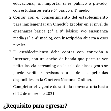
educacional, sin importar si es público o privado,
con estudiantes entre 3° básico a 4° medio.
Contar con el consentimiento del establecimiento
para implementar un Cineclub Escolar en el nivel de
enseñanza básica (3° a 8° básico) y/o enseñanza
media (1º a 4º medio), con inscripción abierta a esos
niveles.
El establecimiento debe contar con conexión a
Internet, con un ancho de banda que permita ver
películas vía streaming en la sala de clases (esto se
puede verificar revisando una de las películas
disponibles en la Cineteca Nacional Online).
Completar el vigente durante la convocatoria hasta
el 22 de marzo de 2021.
¿Requisito para egresar?