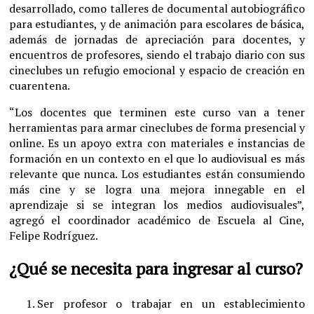
desarrollado, como talleres de documental autobiográfico
para estudiantes, y de animación para escolares de básica,
además de jornadas de apreciación para docentes, y
encuentros de profesores, siendo el trabajo diario con sus
cineclubes un refugio emocional y espacio de creación en
cuarentena.
“Los docentes que terminen este curso van a tener
herramientas para armar cineclubes de forma presencial y
online. Es un apoyo extra con materiales e instancias de
formación en un contexto en el que lo audiovisual es más
relevante que nunca. Los estudiantes están consumiendo
más cine y se logra una mejora innegable en el
aprendizaje si se integran los medios audiovisuales”,
agregó el coordinador académico de Escuela al Cine,
Felipe Rodríguez.
¿Qué se necesita para ingresar al curso?
Ser profesor o trabajar en un establecimiento