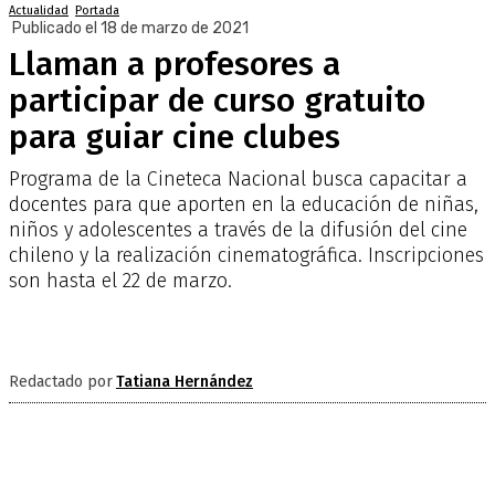
Actualidad
Portada
Publicado el 18 de marzo de 2021
Llaman a profesores a
participar de curso gratuito
para guiar cine clubes
Programa de la Cineteca Nacional busca capacitar a
docentes para que aporten en la educación de niñas,
niños y adolescentes a través de la difusión del cine
chileno y la realización cinematográfica. Inscripciones
son hasta el 22 de marzo.
Redactado por
Tatiana Hernández