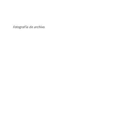
Fotografía de archivo.