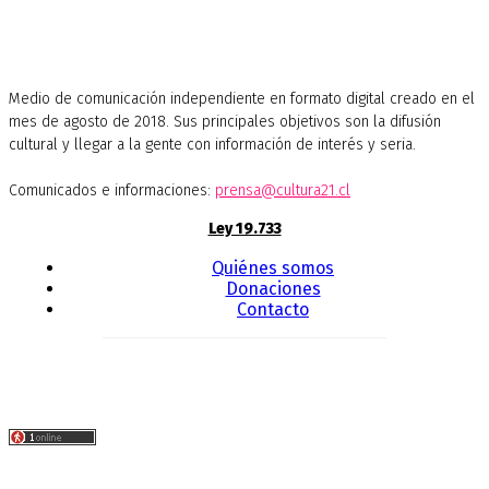
Medio de comunicación independiente en formato digital creado en el
mes de agosto de 2018. Sus principales objetivos son la difusión
cultural y llegar a la gente con información de interés y seria.
Comunicados e informaciones:
prensa@cultura21.cl
Ley 19.733
Quiénes somos
Donaciones
Contacto