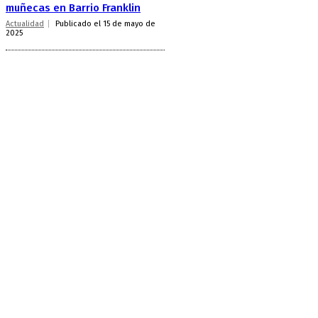
muñecas en Barrio Franklin
Actualidad
Publicado el 15 de mayo de
2025