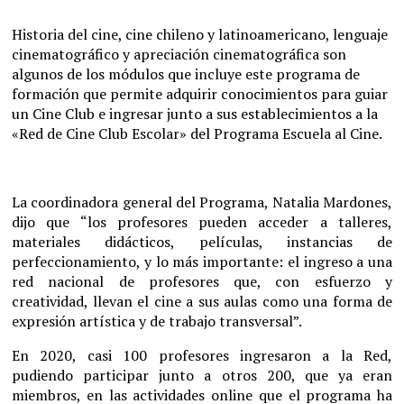
Historia del cine, cine chileno y latinoamericano, lenguaje
cinematográfico y apreciación cinematográfica son
algunos de los módulos que incluye este programa de
formación que permite adquirir conocimientos para guiar
un Cine Club e ingresar junto a sus establecimientos a la
«Red de Cine Club Escolar» del Programa Escuela al Cine.
La coordinadora general del Programa, Natalia Mardones,
dijo que “los profesores pueden acceder a talleres,
materiales didácticos, películas, instancias de
perfeccionamiento, y lo más importante: el ingreso a una
red nacional de profesores que, con esfuerzo y
creatividad, llevan el cine a sus aulas como una forma de
expresión artística y de trabajo transversal”.
En 2020, casi 100 profesores ingresaron a la Red,
pudiendo participar junto a otros 200, que ya eran
miembros, en las actividades online que el programa ha