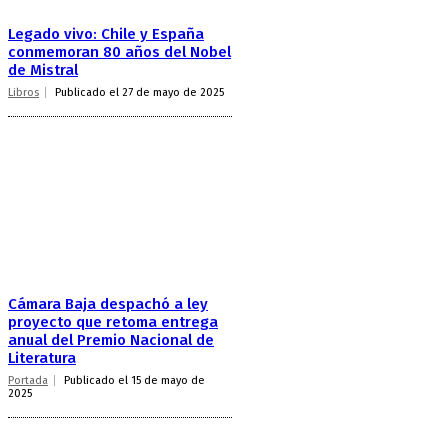
Legado vivo: Chile y España
conmemoran 80 años del Nobel
de Mistral
Libros
Publicado el 27 de mayo de 2025
Cámara Baja despachó a ley
proyecto que retoma entrega
anual del Premio Nacional de
Literatura
Portada
Publicado el 15 de mayo de
2025