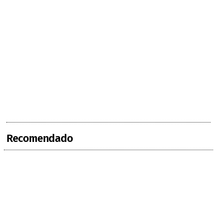
Recomendado