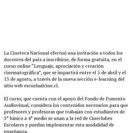
La Cineteca Nacional efectuó una invitación a todos los
docentes del país a inscribirse, de forma gratuita, en el
curso online “Lenguaje, apreciación y creación
cinematográfica”, que se impartirá entre el 5 de abril y el
13 de agosto, a través de la nueva sección e-learning del
sitio web escuelaalcine.cl.
El curso, que cuenta con el apoyo del Fondo de Fomento
Audiovisual, considera los contenidos necesarios para que
profesores y profesoras que trabajan con estudiantes de
3° básico a 4° medio se unan a la red de Cineclubes
Escolares y puedan implementar esta modalidad de
enseñanza.