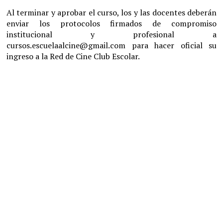
Al terminar y aprobar el curso, los y las docentes deberán
enviar los protocolos firmados de compromiso
institucional y profesional a
cursos.escuelaalcine@gmail.com para hacer oficial su
ingreso a la Red de Cine Club Escolar.