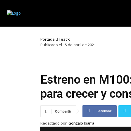
Portada
Teatro
Publicado el 15 de abril de 2021
Estreno en M100:
para crecer y con
Facebook
Compartir
Redactado por
Gonzalo Ibarra