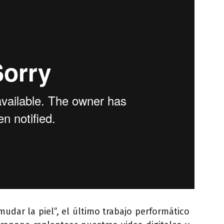
mudar la piel”, el último trabajo performático