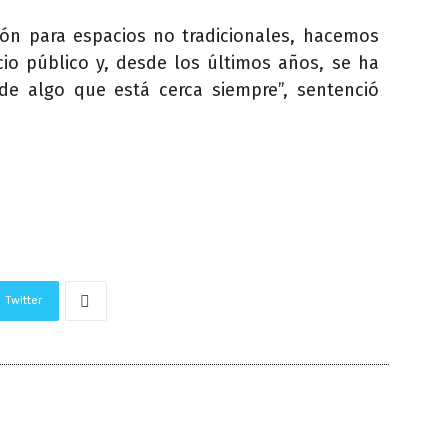
ón para espacios no tradicionales, hacemos
io público y, desde los últimos años, se ha
de algo que está cerca siempre”, sentenció
Twitter