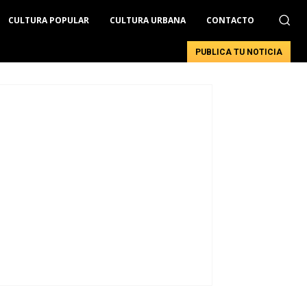
CULTURA POPULAR
CULTURA URBANA
CONTACTO
PUBLICA TU NOTICIA