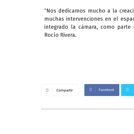
“Nos dedicamos mucho a la creaci
muchas intervenciones en el espac
integrado la cámara, como parte 
Rocío Rivera.
Facebook
Compartir