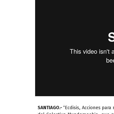
SANTIAGO.-
“Ecdisis, Acciones para 