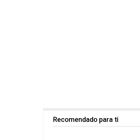
Recomendado para ti