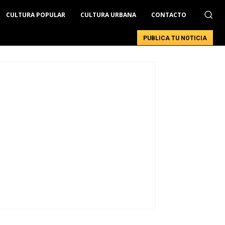
CULTURA POPULAR
CULTURA URBANA
CONTACTO
PUBLICA TU NOTICIA