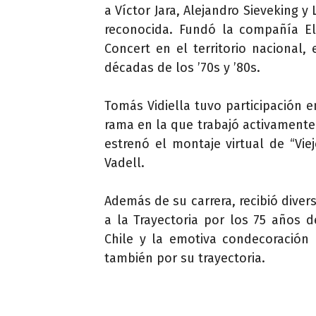
a Víctor Jara, Alejandro Sieveking y
reconocida. Fundó la compañía El
Concert en el territorio nacional,
décadas de los ’70s y ’80s.
Tomás Vidiella tuvo participación en
rama en la que trabajó activamente
estrenó el montaje virtual de “Vie
Vadell.
Además de su carrera, recibió diver
a la Trayectoria por los 75 años d
Chile y la emotiva condecoración
también por su trayectoria.