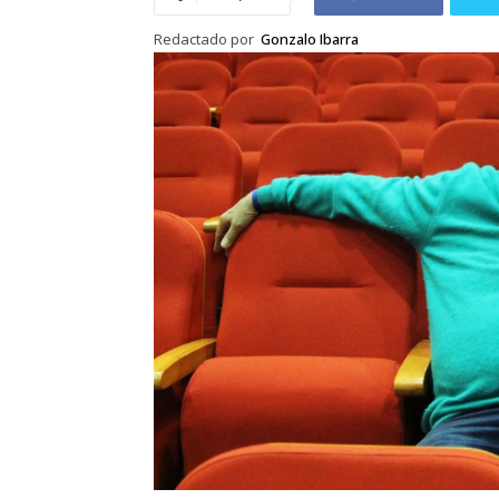
Redactado por
Gonzalo Ibarra