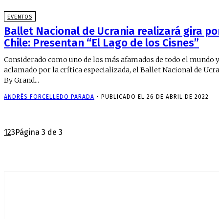
EVENTOS
Ballet Nacional de Ucrania realizará gira po
Chile: Presentan “El Lago de los Cisnes”
Considerado como uno de los más afamados de todo el mundo 
aclamado por la crítica especializada, el Ballet Nacional de Ucr
By Grand...
ANDRÉS FORCELLEDO PARADA
-
PUBLICADO EL 26 DE ABRIL DE 2022
1
2
3
Página 3 de 3