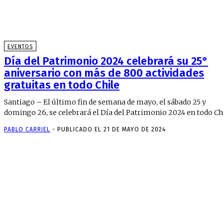
EVENTOS
Día del Patrimonio 2024 celebrará su 25°
aniversario con más de 800 actividades
gratuitas en todo Chile
Santiago – El último fin de semana de mayo, el sábado 25 y
domingo 26, se celebrará el Día del Patrimonio 2024 en todo Chil
PABLO CARRIEL
-
PUBLICADO EL 21 DE MAYO DE 2024