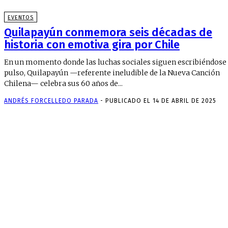
EVENTOS
Quilapayún conmemora seis décadas de
historia con emotiva gira por Chile
En un momento donde las luchas sociales siguen escribiéndose
pulso, Quilapayún —referente ineludible de la Nueva Canción
Chilena— celebra sus 60 años de...
ANDRÉS FORCELLEDO PARADA
-
PUBLICADO EL 14 DE ABRIL DE 2025