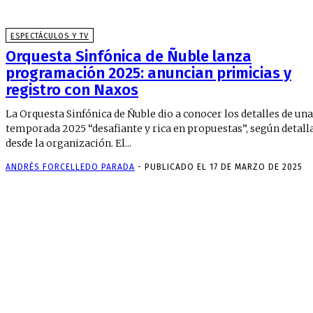
ESPECTÁCULOS Y TV
Orquesta Sinfónica de Ñuble lanza
programación 2025: anuncian primicias y
registro con Naxos
La Orquesta Sinfónica de Ñuble dio a conocer los detalles de una
temporada 2025 “desafiante y rica en propuestas”, según detall
desde la organización. El...
ANDRÉS FORCELLEDO PARADA
-
PUBLICADO EL 17 DE MARZO DE 2025