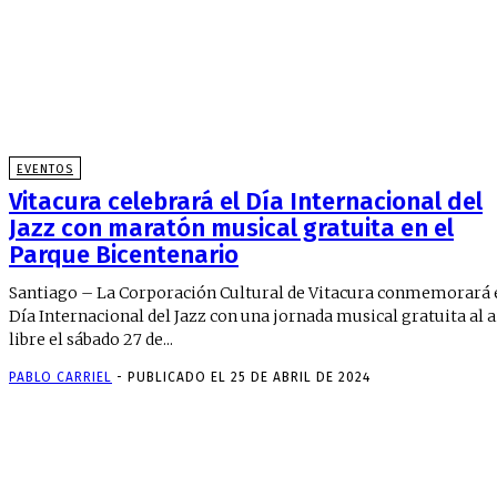
EVENTOS
Vitacura celebrará el Día Internacional del
Jazz con maratón musical gratuita en el
Parque Bicentenario
Santiago – La Corporación Cultural de Vitacura conmemorará 
Día Internacional del Jazz con una jornada musical gratuita al a
libre el sábado 27 de...
PABLO CARRIEL
-
PUBLICADO EL 25 DE ABRIL DE 2024