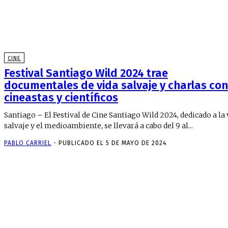
CINE
Festival Santiago Wild 2024 trae
documentales de vida salvaje y charlas con
cineastas y científicos
Santiago – El Festival de Cine Santiago Wild 2024, dedicado a la 
salvaje y el medioambiente, se llevará a cabo del 9 al...
PABLO CARRIEL
-
PUBLICADO EL 5 DE MAYO DE 2024