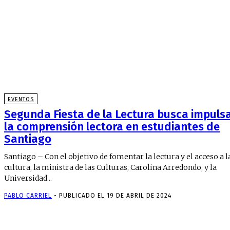
EVENTOS
Segunda Fiesta de la Lectura busca impuls
la comprensión lectora en estudiantes de
Santiago
Santiago – Con el objetivo de fomentar la lectura y el acceso a l
cultura, la ministra de las Culturas, Carolina Arredondo, y la
Universidad...
PABLO CARRIEL
-
PUBLICADO EL 19 DE ABRIL DE 2024