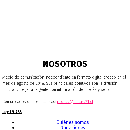
NOSOTROS
Medio de comunicación independiente en formato digital creado en el
mes de agosto de 2018. Sus principales objetivos son la difusión
cultural y llegar a la gente con información de interés y seria.
Comunicados e informaciones:
prensa@cultura21.cl
Ley 19.733
Quiénes somos
Donaciones