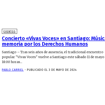
EVENTOS
Concierto «Vivas Voces» en Santiago: Músic
memoria por los Derechos Humanos
Santiago – Tras seis años de ausencia, el tradicional encuentro
popular "Vivas Voces" vuelve a Santiago este sábado 11 de mayo 
18:00 horas...
PABLO CARRIEL
-
PUBLICADO EL 3 DE MAYO DE 2024