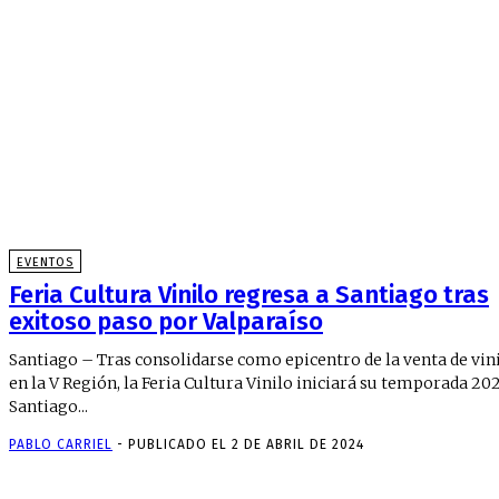
EVENTOS
Feria Cultura Vinilo regresa a Santiago tras
exitoso paso por Valparaíso
Santiago – Tras consolidarse como epicentro de la venta de vin
en la V Región, la Feria Cultura Vinilo iniciará su temporada 20
Santiago...
PABLO CARRIEL
-
PUBLICADO EL 2 DE ABRIL DE 2024