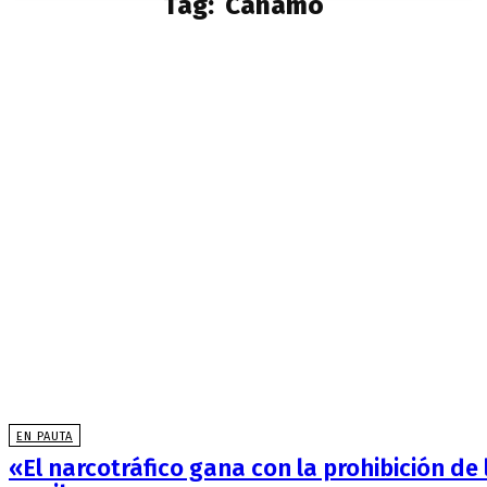
Tag:
Cáñamo
EN PAUTA
«El narcotráfico gana con la prohibición de 