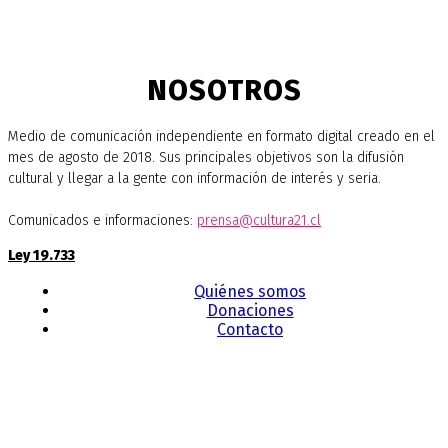
NOSOTROS
Medio de comunicación independiente en formato digital creado en el
mes de agosto de 2018. Sus principales objetivos son la difusión
cultural y llegar a la gente con información de interés y seria.
Comunicados e informaciones:
prensa@cultura21.cl
Ley 19.733
Quiénes somos
Donaciones
Contacto