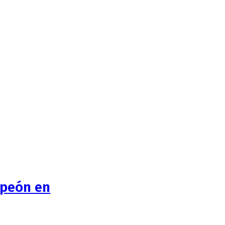
mpeón en