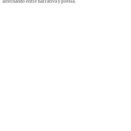
alternando entre narrativa y poesía.