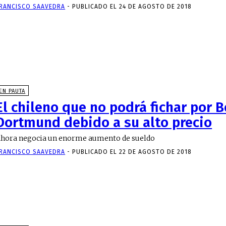
RANCISCO SAAVEDRA
-
PUBLICADO EL 24 DE AGOSTO DE 2018
EN PAUTA
El chileno que no podrá fichar por 
Dortmund debido a su alto precio
hora negocia un enorme aumento de sueldo
RANCISCO SAAVEDRA
-
PUBLICADO EL 22 DE AGOSTO DE 2018