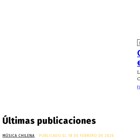
L
C
F
Últimas publicaciones
MÚSICA CHILENA
PUBLICADO EL 18 DE FEBRERO DE 2026