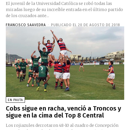
El juvenil de la Universidad Católica se robó todas las
miradas luego de su increíble entrada en el último partido
de los cruzados ante...
FRANCISCO SAAVEDRA
-
PUBLICADO EL 20 DE AGOSTO DE 2018
EN PAUTA
Cobs sigue en racha, venció a Troncos y
sigue en la cima del Top 8 Central
Los rojiazules derrotaron 48-10 al cuadro de Concepción