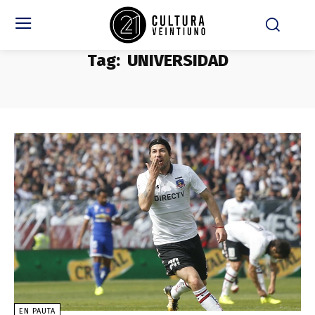
Tag:
UNIVERSIDAD
EN PAUTA