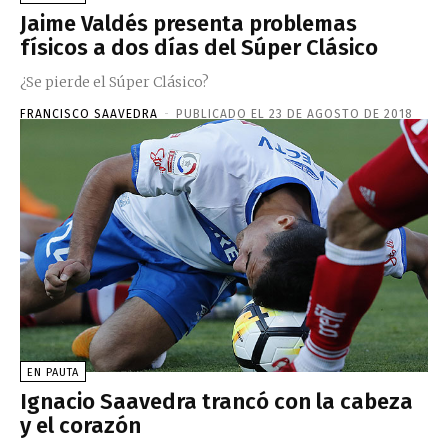
Jaime Valdés presenta problemas
físicos a dos días del Súper Clásico
¿Se pierde el Súper Clásico?
FRANCISCO SAAVEDRA
-
PUBLICADO EL 23 DE AGOSTO DE 2018
EN PAUTA
Ignacio Saavedra trancó con la cabeza
y el corazón