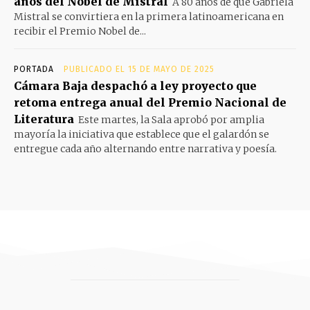
años del Nobel de Mistral
A 80 años de que Gabriela
Mistral se convirtiera en la primera latinoamericana en
recibir el Premio Nobel de...
PORTADA
PUBLICADO EL 15 DE MAYO DE 2025
Cámara Baja despachó a ley proyecto que
retoma entrega anual del Premio Nacional de
Literatura
Este martes, la Sala aprobó por amplia
mayoría la iniciativa que establece que el galardón se
entregue cada año alternando entre narrativa y poesía.