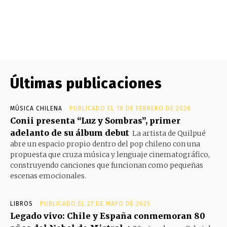
Últimas publicaciones
MÚSICA CHILENA
PUBLICADO EL 18 DE FEBRERO DE 2026
Conii presenta “Luz y Sombras”, primer
adelanto de su álbum debut
La artista de Quilpué
abre un espacio propio dentro del pop chileno con una
propuesta que cruza música y lenguaje cinematográfico,
construyendo canciones que funcionan como pequeñas
escenas emocionales.
LIBROS
PUBLICADO EL 27 DE MAYO DE 2025
Legado vivo: Chile y España conmemoran 80