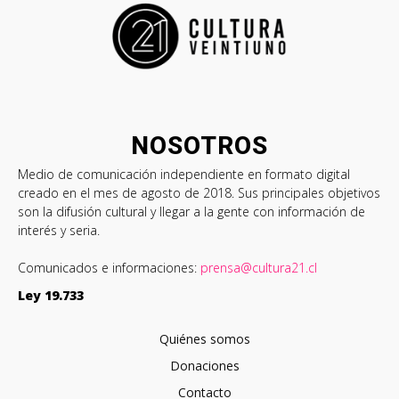
NOSOTROS
Medio de comunicación independiente en formato digital
creado en el mes de agosto de 2018. Sus principales objetivos
son la difusión cultural y llegar a la gente con información de
interés y seria.
Comunicados e informaciones:
prensa@cultura21.cl
Ley 19.733
Quiénes somos
Donaciones
Contacto