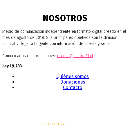
NOSOTROS
Medio de comunicación independiente en formato digital creado en el
mes de agosto de 2018. Sus principales objetivos son la difusión
cultural y llegar a la gente con información de interés y seria.
Comunicados e informaciones:
prensa@cultura21.cl
Ley 19.733
Quiénes somos
Donaciones
Contacto
Sitio web desarrollado por
CULTURA 21 SPA
.