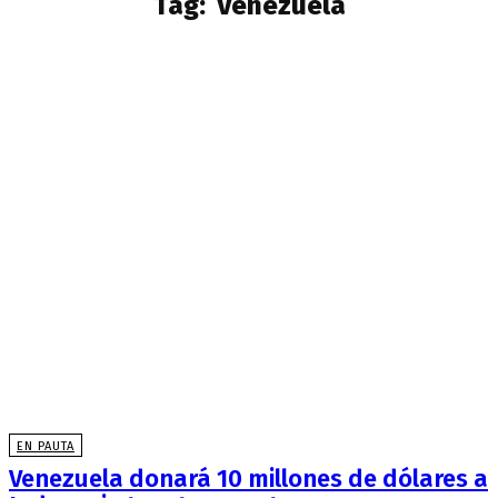
Tag:
Venezuela
EN PAUTA
Venezuela donará 10 millones de dólares a