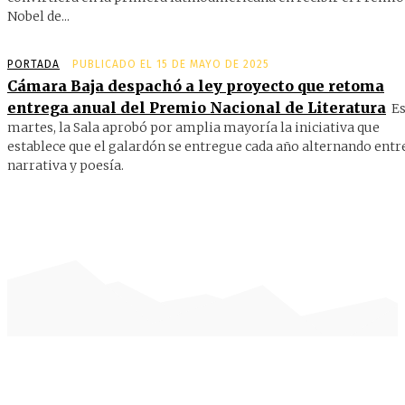
Nobel de...
PORTADA
PUBLICADO EL 15 DE MAYO DE 2025
Cámara Baja despachó a ley proyecto que retoma
entrega anual del Premio Nacional de Literatura
Es
martes, la Sala aprobó por amplia mayoría la iniciativa que
establece que el galardón se entregue cada año alternando entr
narrativa y poesía.