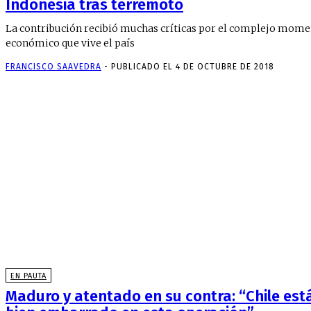
Indonesia tras terremoto
La contribución recibió muchas críticas por el complejo mom
económico que vive el país
FRANCISCO SAAVEDRA
-
PUBLICADO EL 4 DE OCTUBRE DE 2018
EN PAUTA
Maduro y atentado en su contra: “Chile est