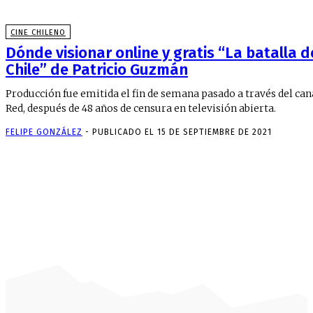
CINE CHILENO
Dónde visionar online y gratis “La batalla d
Chile” de Patricio Guzmán
Producción fue emitida el fin de semana pasado a través del can
Red, después de 48 años de censura en televisión abierta.
FELIPE GONZÁLEZ
-
PUBLICADO EL 15 DE SEPTIEMBRE DE 2021