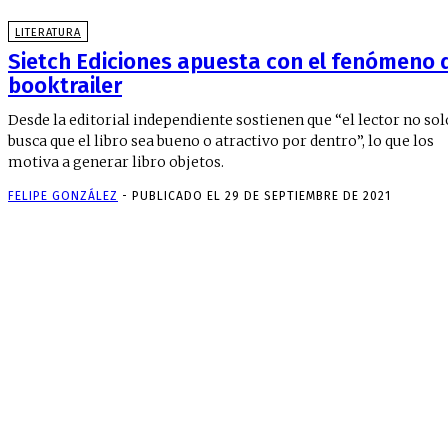
LITERATURA
Sietch Ediciones apuesta con el fenómeno 
booktrailer
Desde la editorial independiente sostienen que “el lector no sol
busca que el libro sea bueno o atractivo por dentro”, lo que los
motiva a generar libro objetos.
FELIPE GONZÁLEZ
-
PUBLICADO EL 29 DE SEPTIEMBRE DE 2021