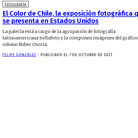
FOTOGRAFÍA
El Color de Chile, la exposición fotográfica 
se presenta en Estados Unidos
La galería está a cargo de la agrupación de fotografía
latinoamericana SoflaFoto y la componen imágenes del gráfico
cubano Ruber Osoria.
FELIPE GONZÁLEZ
-
PUBLICADO EL 7 DE OCTUBRE DE 2021