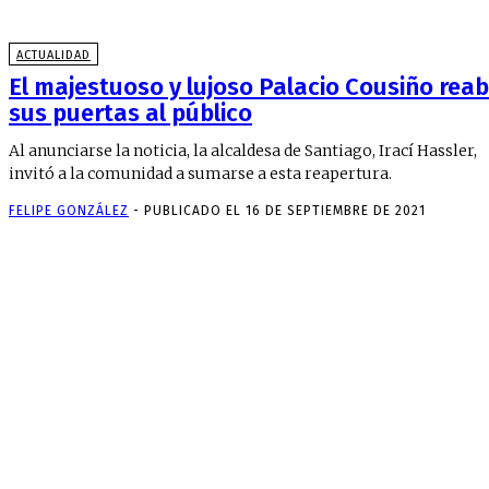
ACTUALIDAD
El majestuoso y lujoso Palacio Cousiño reab
sus puertas al público
Al anunciarse la noticia, la alcaldesa de Santiago, Irací Hassler,
invitó a la comunidad a sumarse a esta reapertura.
FELIPE GONZÁLEZ
-
PUBLICADO EL 16 DE SEPTIEMBRE DE 2021