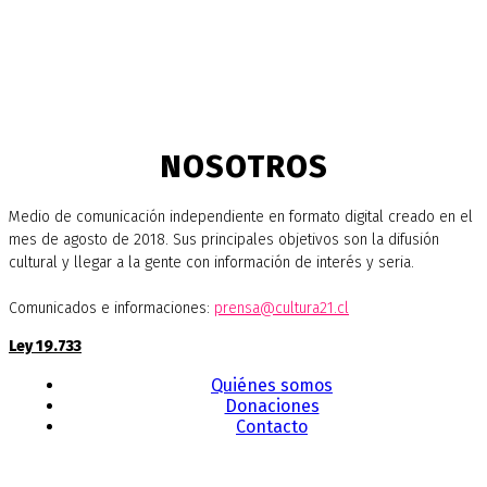
NOSOTROS
Medio de comunicación independiente en formato digital creado en el
mes de agosto de 2018. Sus principales objetivos son la difusión
cultural y llegar a la gente con información de interés y seria.
Comunicados e informaciones:
prensa@cultura21.cl
Ley 19.733
Quiénes somos
Donaciones
Contacto