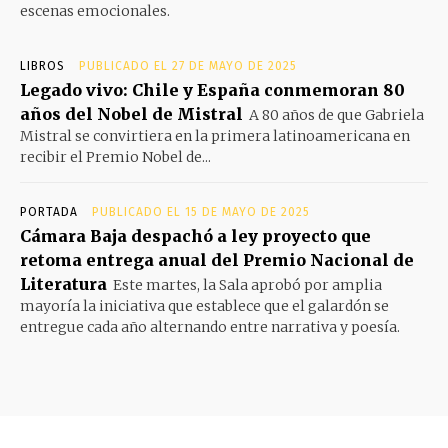
escenas emocionales.
LIBROS
PUBLICADO EL 27 DE MAYO DE 2025
Legado vivo: Chile y España conmemoran 80
años del Nobel de Mistral
A 80 años de que Gabriela
Mistral se convirtiera en la primera latinoamericana en
recibir el Premio Nobel de...
PORTADA
PUBLICADO EL 15 DE MAYO DE 2025
Cámara Baja despachó a ley proyecto que
retoma entrega anual del Premio Nacional de
Literatura
Este martes, la Sala aprobó por amplia
mayoría la iniciativa que establece que el galardón se
entregue cada año alternando entre narrativa y poesía.