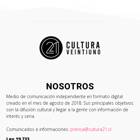
NOSOTROS
Medio de comunicación independiente en formato digital
creado en el mes de agosto de 2018. Sus principales objetivos
son la difusión cultural y llegar a la gente con información de
interés y seria.
Comunicados e informaciones:
prensa@cultura21.cl
Ley 19.733