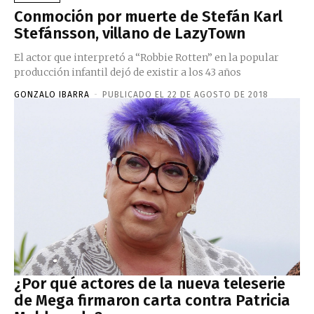
Conmoción por muerte de Stefán Karl
Stefánsson, villano de LazyTown
El actor que interpretó a “Robbie Rotten” en la popular
producción infantil dejó de existir a los 43 años
GONZALO IBARRA
-
PUBLICADO EL 22 DE AGOSTO DE 2018
¿Por qué actores de la nueva teleserie
de Mega firmaron carta contra Patricia