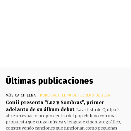
Últimas publicaciones
MÚSICA CHILENA
PUBLICADO EL 18 DE FEBRERO DE 2026
Conii presenta “Luz y Sombras”, primer
adelanto de su álbum debut
La artista de Quilpué
abre un espacio propio dentro del pop chileno con una
propuesta que cruza música y lenguaje cinematográfico,
construyendo canciones que funcionan como pequeñas