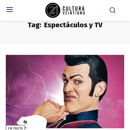
Tag:
Espectáculos y TV
EN PAUTA