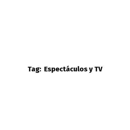
Tag:
Espectáculos y TV