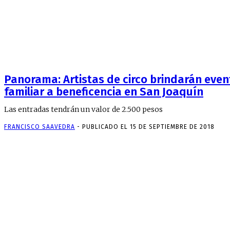
Panorama: Artistas de circo brindarán even
familiar a beneficencia en San Joaquín
Las entradas tendrán un valor de 2.500 pesos
FRANCISCO SAAVEDRA
-
PUBLICADO EL 15 DE SEPTIEMBRE DE 2018