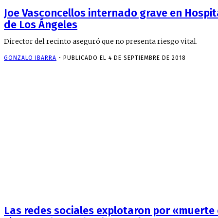
Joe Vasconcellos internado grave en Hospit
de Los Ángeles
Director del recinto aseguró que no presenta riesgo vital.
GONZALO IBARRA
-
PUBLICADO EL 4 DE SEPTIEMBRE DE 2018
Las redes sociales explotaron por «muerte