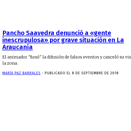
Pancho Saavedra denunció a «gente
inescrupulosa» por grave situación en La
Araucanía
El animador "funó" la difusión de falsos eventos y canceló su vis
la zona.
MARÍA PAZ BARRALES
-
PUBLICADO EL 8 DE SEPTIEMBRE DE 2018