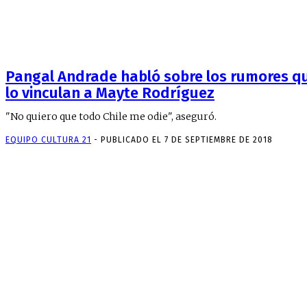
Pangal Andrade habló sobre los rumores q
lo vinculan a Mayte Rodríguez
"No quiero que todo Chile me odie", aseguró.
EQUIPO CULTURA 21
-
PUBLICADO EL 7 DE SEPTIEMBRE DE 2018