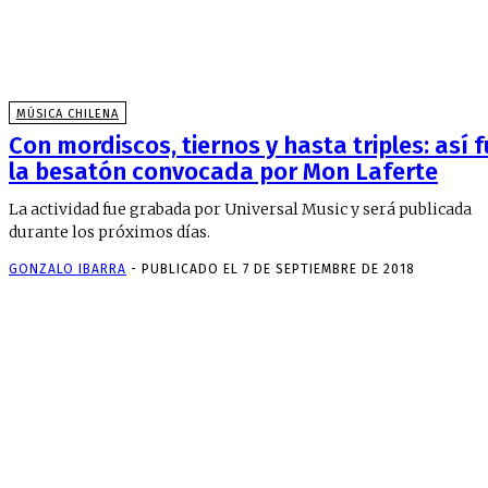
MÚSICA CHILENA
Con mordiscos, tiernos y hasta triples: así 
la besatón convocada por Mon Laferte
La actividad fue grabada por Universal Music y será publicada
durante los próximos días.
GONZALO IBARRA
-
PUBLICADO EL 7 DE SEPTIEMBRE DE 2018