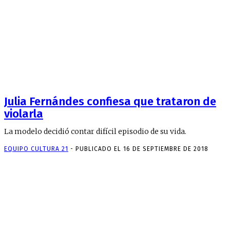
Julia Fernándes confiesa que trataron de
violarla
La modelo decidió contar difícil episodio de su vida.
EQUIPO CULTURA 21
-
PUBLICADO EL 16 DE SEPTIEMBRE DE 2018