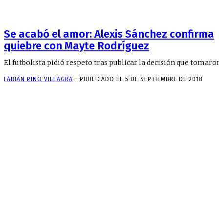
Se acabó el amor: Alexis Sánchez confirma
quiebre con Mayte Rodríguez
El futbolista pidió respeto tras publicar la decisión que tomaro
FABIÁN PINO VILLAGRA
-
PUBLICADO EL 5 DE SEPTIEMBRE DE 2018