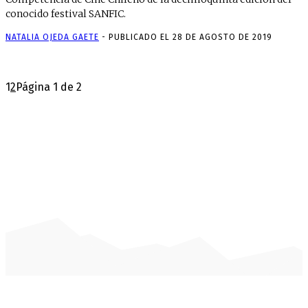
conocido festival SANFIC.
NATALIA OJEDA GAETE
-
PUBLICADO EL 28 DE AGOSTO DE 2019
1
2
Página 1 de 2