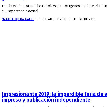
Una breve historia del cacerolazo, sus orígenes en Chile, el mu
su importancia actual.
NATALIA OJEDA GAETE
-
PUBLICADO EL 29 DE OCTUBRE DE 2019
Impresionante 2019: la imperdible feria de 
impreso y publicación independiente