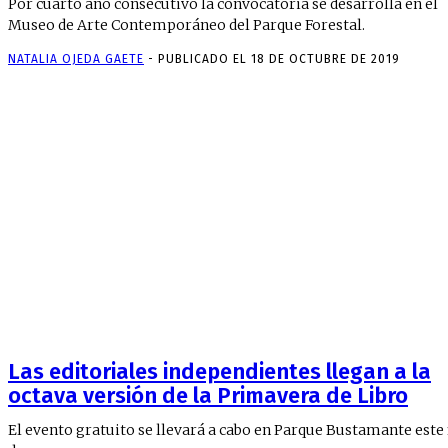
Por cuarto año consecutivo la convocatoria se desarrolla en el
Museo de Arte Contemporáneo del Parque Forestal.
NATALIA OJEDA GAETE
-
PUBLICADO EL 18 DE OCTUBRE DE 2019
Las editoriales independientes llegan a la
octava versión de la Primavera de Libro
El evento gratuito se llevará a cabo en Parque Bustamante este 