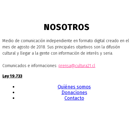
NOSOTROS
Medio de comunicación independiente en formato digital creado en el
mes de agosto de 2018. Sus principales objetivos son la difusión
cultural y llegar a la gente con información de interés y seria.
Comunicados e informaciones:
prensa@cultura21.cl
Ley 19.733
Quiénes somos
Donaciones
Contacto