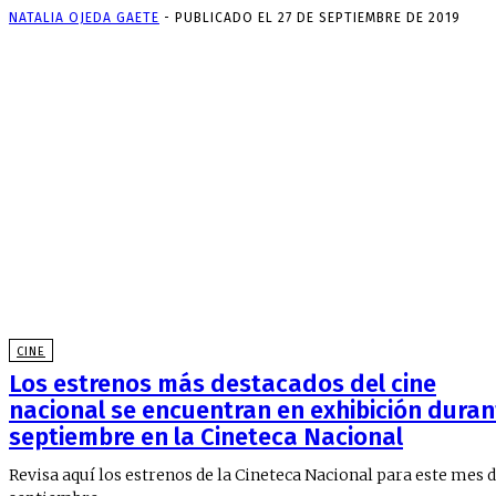
NATALIA OJEDA GAETE
-
PUBLICADO EL 27 DE SEPTIEMBRE DE 2019
CINE
Los estrenos más destacados del cine
nacional se encuentran en exhibición duran
septiembre en la Cineteca Nacional
Revisa aquí los estrenos de la Cineteca Nacional para este mes 