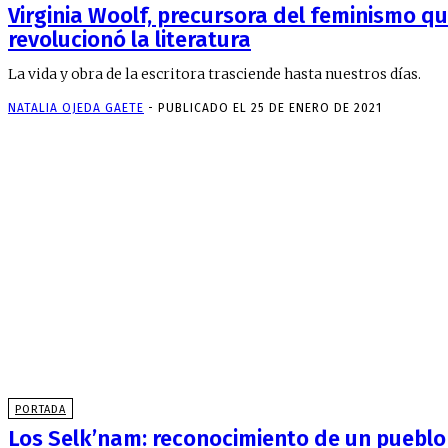
Virginia Woolf, precursora del feminismo q
revolucionó la literatura
La vida y obra de la escritora trasciende hasta nuestros días.
NATALIA OJEDA GAETE
-
PUBLICADO EL 25 DE ENERO DE 2021
PORTADA
Los Selk’nam: reconocimiento de un pueblo