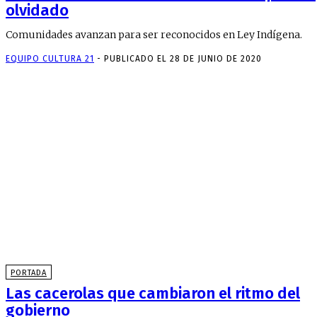
olvidado
Comunidades avanzan para ser reconocidos en Ley Indígena.
EQUIPO CULTURA 21
-
PUBLICADO EL 28 DE JUNIO DE 2020
PORTADA
Las cacerolas que cambiaron el ritmo del
gobierno