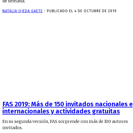
de semana.
NATALIA OJEDA GAETE
-
PUBLICADO EL 4 DE OCTUBRE DE 2019
FAS 2019: Más de 150 invitados nacionales e
internacionales y actividades gratuitas
En su segunda versión, FAS sorprende con más de 100 autores
invitados.