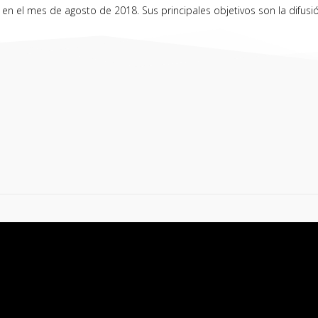
el mes de agosto de 2018. Sus principales objetivos son la difusión c