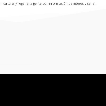
ultural y llegar a la gente con información de interés y seria.