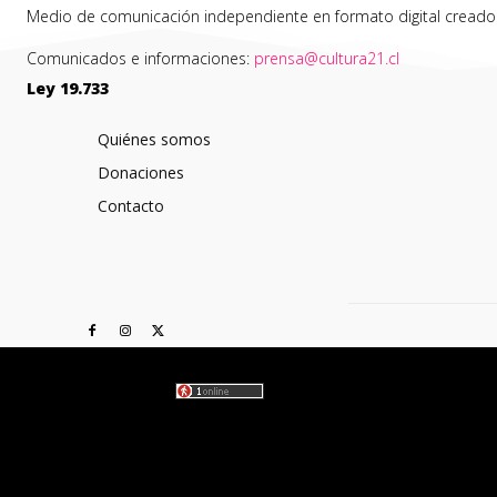
Medio de comunicación independiente en formato digital creado en 
Comunicados e informaciones:
prensa@cultura21.cl
Ley 19.733
Quiénes somos
Donaciones
Contacto