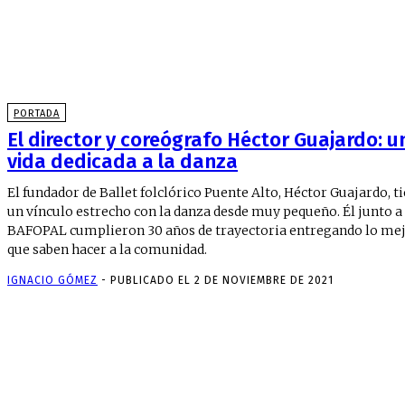
PORTADA
El director y coreógrafo Héctor Guajardo: u
vida dedicada a la danza
El fundador de Ballet folclórico Puente Alto, Héctor Guajardo, t
un vínculo estrecho con la danza desde muy pequeño. Él junto a
BAFOPAL cumplieron 30 años de trayectoria entregando lo me
que saben hacer a la comunidad.
IGNACIO GÓMEZ
-
PUBLICADO EL 2 DE NOVIEMBRE DE 2021