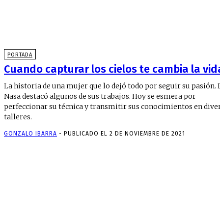
PORTADA
Cuando capturar los cielos te cambia la vid
La historia de una mujer que lo dejó todo por seguir su pasión. 
Nasa destacó algunos de sus trabajos. Hoy se esmera por
perfeccionar su técnica y transmitir sus conocimientos en dive
talleres.
GONZALO IBARRA
-
PUBLICADO EL 2 DE NOVIEMBRE DE 2021