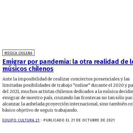
MÚSICA CHILENA
Emigrar por pandemia: la otra realidad de l
músicos chilenos
Ante la imposibilidad de realizar conciertos presenciales y las
limitadas posibilidades de trabajo “online” durante el 2020 y p
del 2021, muchos artistas chilenos dedicados a la música decidi
emigrar de nuestro país, cruzando las fronteras no tan sólo par
alcanzar la anhelada proyección internacional, sino también co
básico objetivo de seguir trabajando.
EQUIPO CULTURA 21
-
PUBLICADO EL 21 DE OCTUBRE DE 2021