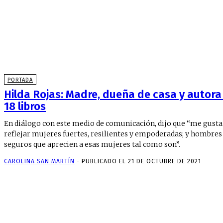
PORTADA
Hilda Rojas: Madre, dueña de casa y autora
18 libros
En diálogo con este medio de comunicación, dijo que “me gusta
reflejar mujeres fuertes, resilientes y empoderadas; y hombres
seguros que aprecien a esas mujeres tal como son”.
CAROLINA SAN MARTÍN
-
PUBLICADO EL 21 DE OCTUBRE DE 2021