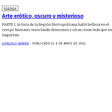
PORTADA
Arte erótico, oscuro y misterioso
PARTE I: Artista de la Región Metropolitana halló belleza en el
cuerpo humano, mezclando demonios y otras cosas más que n
inquietan.
GONZALO IBARRA
-
PUBLICADO EL 6 DE MAYO DE 2022