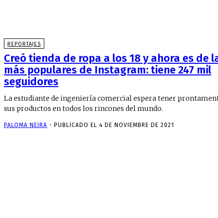
REPORTAJES
Creó tienda de ropa a los 18 y ahora es de l
más populares de Instagram: tiene 247 mil
seguidores
La estudiante de ingeniería comercial espera tener prontamen
sus productos en todos los rincones del mundo.
PALOMA NEIRA
-
PUBLICADO EL 4 DE NOVIEMBRE DE 2021