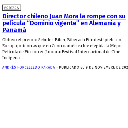
PORTADA
Director chileno Juan Mora la rompe con su
película “Dominio vigente” en Alemania y
Panamá
Obtuvo el premio Schuler-Biber, Biberach Filmfestspiele, en
Europa; mientras que en Centroamérica fue elegida la Mejor
Película de Ficción en Jumara: Festival Internacional de Cine
Indígena.
ANDRÉS FORCELLEDO PARADA
-
PUBLICADO EL 9 DE NOVIEMBRE DE 202